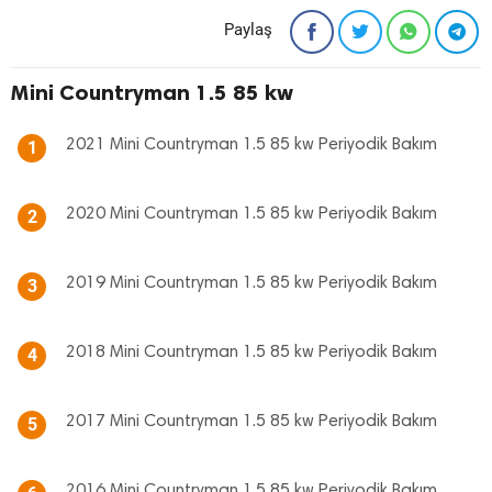
Paylaş
Mini Countryman 1.5 85 kw
2021 Mini Countryman 1.5 85 kw Periyodik Bakım
1
2020 Mini Countryman 1.5 85 kw Periyodik Bakım
2
2019 Mini Countryman 1.5 85 kw Periyodik Bakım
3
2018 Mini Countryman 1.5 85 kw Periyodik Bakım
4
2017 Mini Countryman 1.5 85 kw Periyodik Bakım
5
2016 Mini Countryman 1.5 85 kw Periyodik Bakım