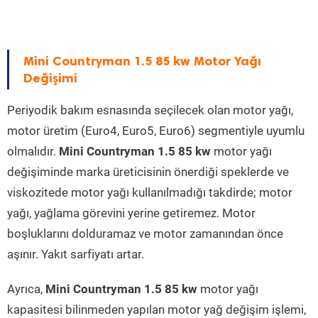
Mini Countryman 1.5 85 kw Motor Yağı
Değişimi
Periyodik bakım esnasında seçilecek olan motor yağı,
motor üretim (Euro4, Euro5, Euro6) segmentiyle uyumlu
olmalıdır.
Mini Countryman 1.5 85 kw
motor yağı
değişiminde marka üreticisinin önerdiği speklerde ve
viskozitede motor yağı kullanılmadığı takdirde; motor
yağı, yağlama görevini yerine getiremez. Motor
boşluklarını dolduramaz ve motor zamanından önce
aşınır. Yakıt sarfiyatı artar.
Ayrıca,
Mini Countryman 1.5 85 kw
motor yağı
kapasitesi bilinmeden yapılan motor yağ değişim işlemi,