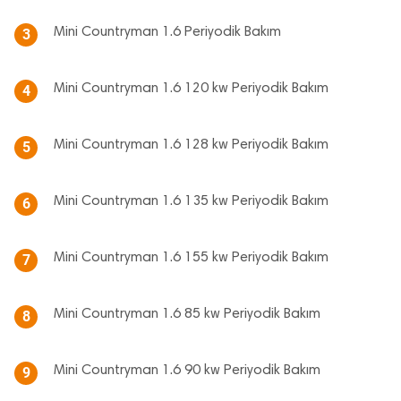
Mini Countryman 1.6 Periyodik Bakım
3
Mini Countryman 1.6 120 kw Periyodik Bakım
4
Mini Countryman 1.6 128 kw Periyodik Bakım
5
Mini Countryman 1.6 135 kw Periyodik Bakım
6
Mini Countryman 1.6 155 kw Periyodik Bakım
7
Mini Countryman 1.6 85 kw Periyodik Bakım
8
Mini Countryman 1.6 90 kw Periyodik Bakım
9