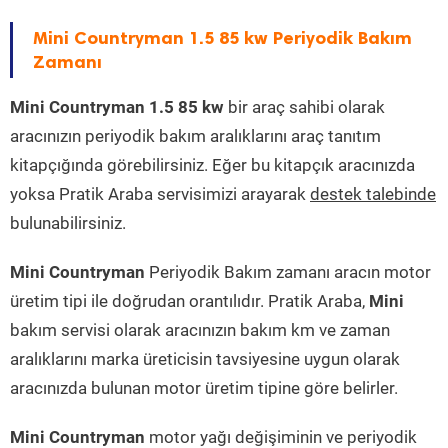
Mini Countryman 1.5 85 kw Periyodik Bakım
Zamanı
Mini Countryman 1.5 85 kw
bir araç sahibi olarak
aracınızın periyodik bakım aralıklarını araç tanıtım
kitapçığında görebilirsiniz. Eğer bu kitapçık aracınızda
yoksa Pratik Araba servisimizi arayarak
destek talebinde
bulunabilirsiniz.
Mini Countryman
Periyodik Bakım zamanı aracın motor
üretim tipi ile doğrudan orantılıdır. Pratik Araba,
Mini
bakım servisi olarak aracınızın bakım km ve zaman
aralıklarını marka üreticisin tavsiyesine uygun olarak
aracınızda bulunan motor üretim tipine göre belirler.
Mini Countryman
motor yağı değişiminin ve periyodik