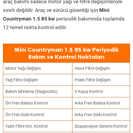
araç bakımı sadece motor yağı ve filtre değişimleriyle
sınırlı değildir. Araç ve sürücü güvenliği için
Mini
Countryman 1.5 85 kw
periyodik bakımında toplamda
12 temel nokta kontrol edilir.
Mini Countryman 1.5 85 kw Periyodik
Bakım ve Kontrol Noktaları
Motor Yağı Değişim
Hava Filtre Değişim
Yağ Filtre Değişim
Polen Filtre Değişim
Bakım Sıfırlama (Diagnostic)
V Kayış Kontrol
Ön Fren Balata Kontrol
Arka Fren Balata Kontrol
Ön Fren Diski Kontrol
Arka Fren Diski Kontrol
Yakıt Filtre Km. Kontrol
Süspansiyon Sistemi Kontrol