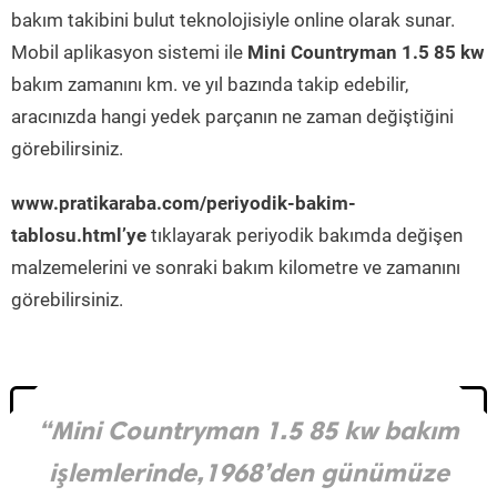
bakım takibini bulut teknolojisiyle online olarak sunar.
Mobil aplikasyon sistemi ile
Mini Countryman 1.5 85 kw
bakım zamanını km. ve yıl bazında takip edebilir,
aracınızda hangi yedek parçanın ne zaman değiştiğini
görebilirsiniz.
www.pratikaraba.com/periyodik-bakim-
tablosu.html’ye
tıklayarak periyodik bakımda değişen
malzemelerini ve sonraki bakım kilometre ve zamanını
görebilirsiniz.
“Mini Countryman 1.5 85 kw bakım
işlemlerinde,1968’den günümüze