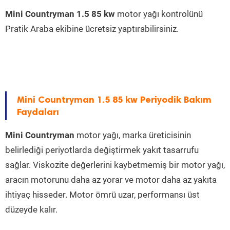
Mini Countryman 1.5 85 kw
motor yağı kontrolünü
Pratik Araba ekibine ücretsiz yaptırabilirsiniz.
Mini Countryman 1.5 85 kw Periyodik Bakım
Faydaları
Mini Countryman
motor yağı, marka üreticisinin
belirlediği periyotlarda değiştirmek yakıt tasarrufu
sağlar. Viskozite değerlerini kaybetmemiş bir motor yağı,
aracın motorunu daha az yorar ve motor daha az yakıta
ihtiyaç hisseder. Motor ömrü uzar, performansı üst
düzeyde kalır.