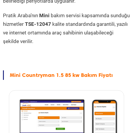
belirlediği periyotlarda uygulanır.
Pratik Araba’nın
Mini
bakım servisi kapsamında sunduğu
hizmetler
TSE-12047
kalite standardında garantili, yazılı
ve internet ortamında araç sahibinin ulaşabileceği
şekilde verilir.
Mini Countryman 1.5 85 kw Bakım Fiyatı