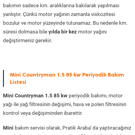
bakımın sadece km. aralıklarına bakılarak yapılması
yanlıştır. Çünkü motor yağının zamanla viskozitesi
bozulur ve motor yüzeyinde tutunamaz. Bu nedenle km.
süresi dolmasa bile
yılda bir kez
motor yağını
değiştirmeniz gerekir.
Mini Countryman 1.5 85 kw Periyodik Bakım
Listesi
Mini Countryman 1.5 85 kw
periyodik bakımı, motor
yağı ile yağ filtresinin değişimi, hava ve polen filtresinin
kontrol veya değişiminden ibarettir.
Mini
bakım servisi olarak, Pratik Araba’ da yaptıracağınız