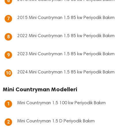
6
2015 Mini Countryman 1.5 85 kw Periyodik Bakım
7
2022 Mini Countryman 1.5 85 kw Periyodik Bakım
8
2023 Mini Countryman 1.5 85 kw Periyodik Bakım
9
2024 Mini Countryman 1.5 85 kw Periyodik Bakım
10
Mini Countryman Modelleri
Mini Countryman 1.5 100 kw Periyodik Bakım
1
Mini Countryman 1.5 D Periyodik Bakım
2