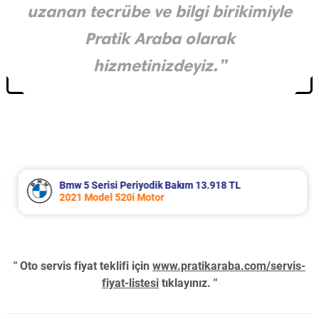
uzanan tecrübe ve bilgi birikimiyle
Pratik Araba olarak
hizmetinizdeyiz.”
Bmw 5 Serisi Periyodik Bakım 13.918 TL
2021 Model 520i Motor
" Oto servis fiyat teklifi için
www.pratikaraba.com/servis-
fiyat-listesi
tıklayınız. "