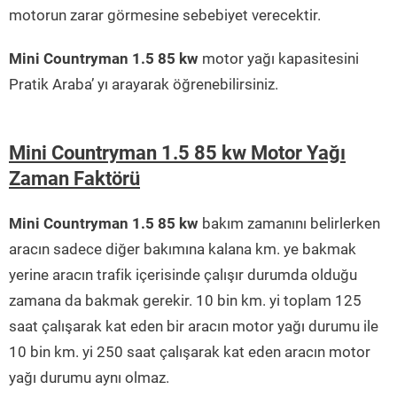
motorun zarar görmesine sebebiyet verecektir.
Mini Countryman 1.5 85 kw
motor yağı kapasitesini
Pratik Araba’ yı arayarak öğrenebilirsiniz.
Mini Countryman 1.5 85 kw Motor Yağı
Zaman Faktörü
Mini Countryman 1.5 85 kw
bakım zamanını belirlerken
aracın sadece diğer bakımına kalana km. ye bakmak
yerine aracın trafik içerisinde çalışır durumda olduğu
zamana da bakmak gerekir. 10 bin km. yi toplam 125
saat çalışarak kat eden bir aracın motor yağı durumu ile
10 bin km. yi 250 saat çalışarak kat eden aracın motor
yağı durumu aynı olmaz.