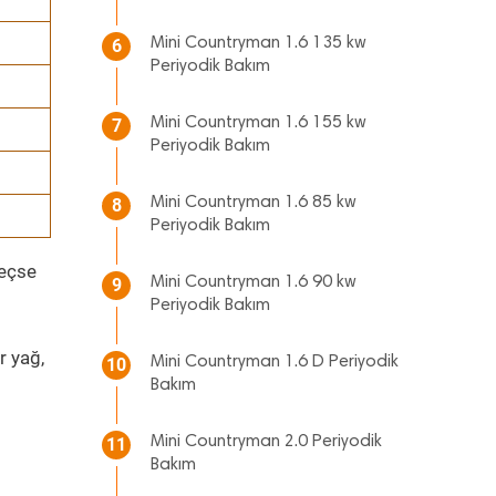
Mini Countryman 1.6 135 kw
6
Periyodik Bakım
Mini Countryman 1.6 155 kw
7
Periyodik Bakım
Mini Countryman 1.6 85 kw
8
Periyodik Bakım
geçse
Mini Countryman 1.6 90 kw
9
Periyodik Bakım
r yağ,
Mini Countryman 1.6 D Periyodik
10
Bakım
Mini Countryman 2.0 Periyodik
11
Bakım