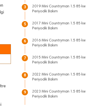
en
2019 Mini Countryman 1.5 85 kw
3
Periyodik Bakım
lgi
2017 Mini Countryman 1.5 85 kw
5
Periyodik Bakım
2016 Mini Countryman 1.5 85 kw
6
Periyodik Bakım
2015 Mini Countryman 1.5 85 kw
7
Periyodik Bakım
2022 Mini Countryman 1.5 85 kw
8
Periyodik Bakım
ltre
2023 Mini Countryman 1.5 85 kw
9
Periyodik Bakım
i