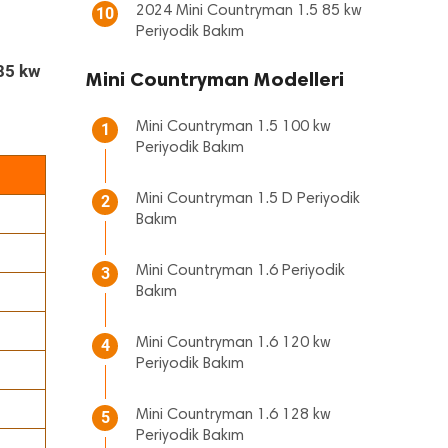
2024 Mini Countryman 1.5 85 kw
10
Periyodik Bakım
85 kw
Mini Countryman Modelleri
Mini Countryman 1.5 100 kw
1
Periyodik Bakım
Mini Countryman 1.5 D Periyodik
2
Bakım
Mini Countryman 1.6 Periyodik
3
Bakım
Mini Countryman 1.6 120 kw
4
Periyodik Bakım
Mini Countryman 1.6 128 kw
5
Periyodik Bakım