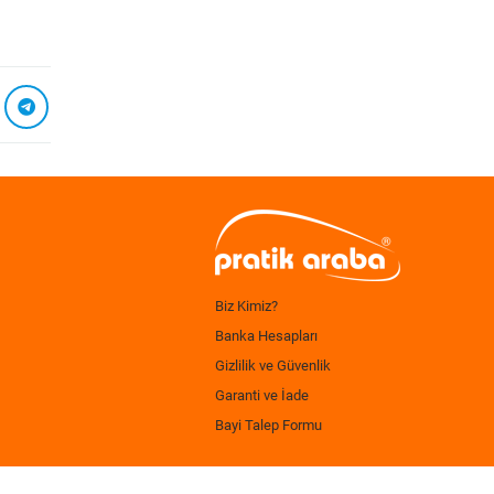
Biz Kimiz?
Banka Hesapları
Gizlilik ve Güvenlik
Garanti ve İade
Bayi Talep Formu