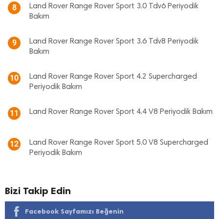
Land Rover Range Rover Sport 3.0 Tdv6 Periyodik
8
Bakım
Land Rover Range Rover Sport 3.6 Tdv8 Periyodik
9
Bakım
Land Rover Range Rover Sport 4.2 Supercharged
10
Periyodik Bakım
Land Rover Range Rover Sport 4.4 V8 Periyodik Bakım
11
Land Rover Range Rover Sport 5.0 V8 Supercharged
12
Periyodik Bakım
Bizi Takip Edin
Facebook Sayfamızı Beğenin