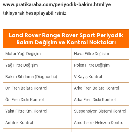
www.pratikaraba.com/periyodik-bakim.html'ye
tıklayarak hesaplayabilirsiniz.
Land Rover Range Rover Sport Periyodik
Bakım Değişim ve Kontrol Noktaları
Motor Yağı Değişim
Hava Filtre Değişim
Yağ Filtre Değişim
Polen Filtre Değişim
Bakım Sıfırlama (Diagnostic)
V Kayış Kontrol
Ön Fren Balata Kontrol
Arka Fren Balata Kontrol
Ön Fren Diski Kontrol
Arka Fren Diski Kontrol
Yakıt Filtre Km. Kontrol
Süspansiyon Sistemi Kontrol
Antifriz Kontrol
Amortisör - Helezon Kontrol