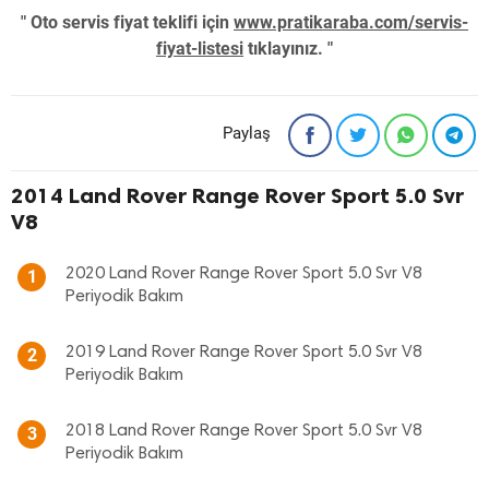
" Oto servis fiyat teklifi için
www.pratikaraba.com/servis-
fiyat-listesi
tıklayınız. "
Paylaş
2014 Land Rover Range Rover Sport 5.0 Svr
V8
2020 Land Rover Range Rover Sport 5.0 Svr V8
1
Periyodik Bakım
2019 Land Rover Range Rover Sport 5.0 Svr V8
2
Periyodik Bakım
2018 Land Rover Range Rover Sport 5.0 Svr V8
3
Periyodik Bakım