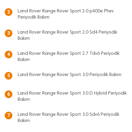
Land Rover Range Rover Sport 2.0 p400e Phev
2
Periyodik Bakım
Land Rover Range Rover Sport 2.0 Sd4 Periyodik
3
Bakım
Land Rover Range Rover Sport 2.7 Tdv6 Periyodik
4
Bakım
Land Rover Range Rover Sport 3.0 Periyodik Bakım
5
Land Rover Range Rover Sport 3.0 D Hybrid Periyodik
6
Bakım
Land Rover Range Rover Sport 3.0 Sdv6 Periyodik
7
Bakım