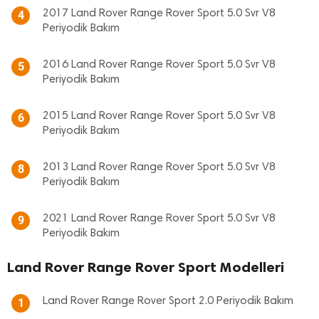
2017 Land Rover Range Rover Sport 5.0 Svr V8
4
Periyodik Bakım
2016 Land Rover Range Rover Sport 5.0 Svr V8
5
Periyodik Bakım
2015 Land Rover Range Rover Sport 5.0 Svr V8
6
Periyodik Bakım
2013 Land Rover Range Rover Sport 5.0 Svr V8
8
Periyodik Bakım
2021 Land Rover Range Rover Sport 5.0 Svr V8
9
Periyodik Bakım
Land Rover Range Rover Sport Modelleri
Land Rover Range Rover Sport 2.0 Periyodik Bakım
1