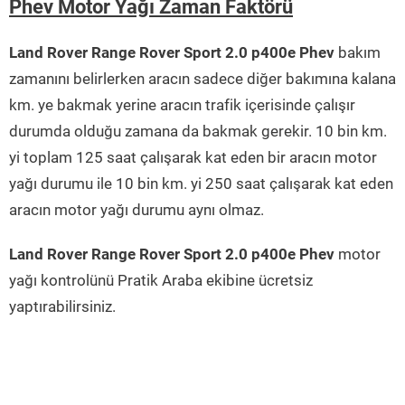
Phev Motor Yağı Zaman Faktörü
Land Rover Range Rover Sport 2.0 p400e Phev
bakım
zamanını belirlerken aracın sadece diğer bakımına kalana
km. ye bakmak yerine aracın trafik içerisinde çalışır
durumda olduğu zamana da bakmak gerekir. 10 bin km.
yi toplam 125 saat çalışarak kat eden bir aracın motor
yağı durumu ile 10 bin km. yi 250 saat çalışarak kat eden
aracın motor yağı durumu aynı olmaz.
Land Rover Range Rover Sport 2.0 p400e Phev
motor
yağı kontrolünü Pratik Araba ekibine ücretsiz
yaptırabilirsiniz.