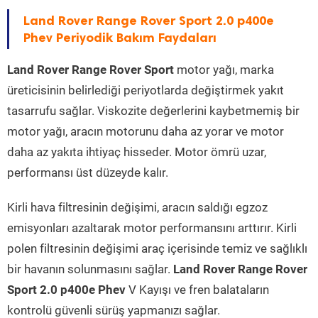
Land Rover Range Rover Sport 2.0 p400e
Phev Periyodik Bakım Faydaları
Land Rover Range Rover Sport
motor yağı, marka
üreticisinin belirlediği periyotlarda değiştirmek yakıt
tasarrufu sağlar. Viskozite değerlerini kaybetmemiş bir
motor yağı, aracın motorunu daha az yorar ve motor
daha az yakıta ihtiyaç hisseder. Motor ömrü uzar,
performansı üst düzeyde kalır.
Kirli hava filtresinin değişimi, aracın saldığı egzoz
emisyonları azaltarak motor performansını arttırır. Kirli
polen filtresinin değişimi araç içerisinde temiz ve sağlıklı
bir havanın solunmasını sağlar.
Land Rover Range Rover
Sport 2.0 p400e Phev
V Kayışı ve fren balataların
kontrolü güvenli sürüş yapmanızı sağlar.