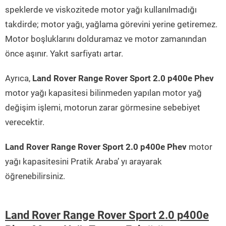
speklerde ve viskozitede motor yağı kullanılmadığı
takdirde; motor yağı, yağlama görevini yerine getiremez.
Motor boşluklarını dolduramaz ve motor zamanından
önce aşınır. Yakıt sarfiyatı artar.
Ayrıca,
Land Rover Range Rover Sport 2.0 p400e Phev
motor yağı kapasitesi bilinmeden yapılan motor yağ
değişim işlemi, motorun zarar görmesine sebebiyet
verecektir.
Land Rover Range Rover Sport 2.0 p400e Phev
motor
yağı kapasitesini Pratik Araba’ yı arayarak
öğrenebilirsiniz.
Land Rover Range Rover Sport 2.0 p400e