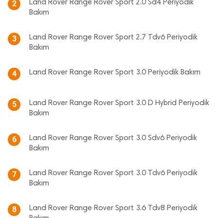
Land Rover Range Rover Sport 2.0 Sd4 Periyodik
2
Bakım
Land Rover Range Rover Sport 2.7 Tdv6 Periyodik
3
Bakım
Land Rover Range Rover Sport 3.0 Periyodik Bakım
4
Land Rover Range Rover Sport 3.0 D Hybrid Periyodik
5
Bakım
Land Rover Range Rover Sport 3.0 Sdv6 Periyodik
6
Bakım
Land Rover Range Rover Sport 3.0 Tdv6 Periyodik
7
Bakım
Land Rover Range Rover Sport 3.6 Tdv8 Periyodik
8