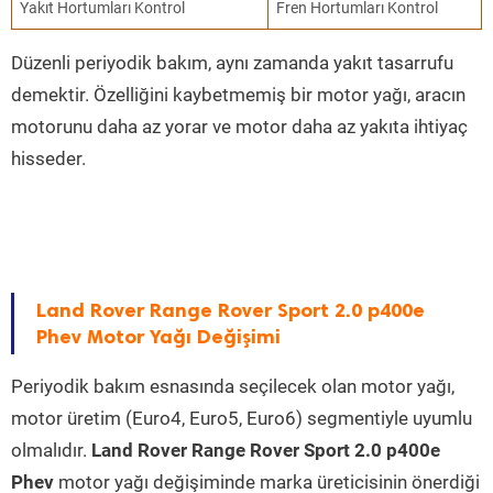
Yakıt Hortumları Kontrol
Fren Hortumları Kontrol
Düzenli periyodik bakım, aynı zamanda yakıt tasarrufu
demektir. Özelliğini kaybetmemiş bir motor yağı, aracın
motorunu daha az yorar ve motor daha az yakıta ihtiyaç
hisseder.
Land Rover Range Rover Sport 2.0 p400e
Phev Motor Yağı Değişimi
Periyodik bakım esnasında seçilecek olan motor yağı,
motor üretim (Euro4, Euro5, Euro6) segmentiyle uyumlu
olmalıdır.
Land Rover Range Rover Sport 2.0 p400e
Phev
motor yağı değişiminde marka üreticisinin önerdiği