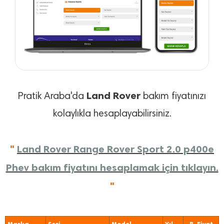
Land Rover
Pratik Araba'da
bakım fiyatınızı
kolaylıkla hesaplayabilirsiniz.
"
Land Rover Range Rover Sport 2.0 p400e
Phev bakım fiyatını hesaplamak için tıklayın.
"