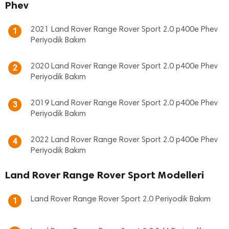
Phev
2021 Land Rover Range Rover Sport 2.0 p400e Phev
1
Periyodik Bakım
2020 Land Rover Range Rover Sport 2.0 p400e Phev
2
Periyodik Bakım
2019 Land Rover Range Rover Sport 2.0 p400e Phev
3
Periyodik Bakım
2022 Land Rover Range Rover Sport 2.0 p400e Phev
4
Periyodik Bakım
Land Rover Range Rover Sport Modelleri
Land Rover Range Rover Sport 2.0 Periyodik Bakım
1