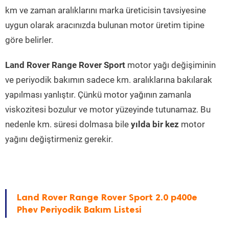
km ve zaman aralıklarını marka üreticisin tavsiyesine
uygun olarak aracınızda bulunan motor üretim tipine
göre belirler.
Land Rover Range Rover Sport
motor yağı değişiminin
ve periyodik bakımın sadece km. aralıklarına bakılarak
yapılması yanlıştır. Çünkü motor yağının zamanla
viskozitesi bozulur ve motor yüzeyinde tutunamaz. Bu
nedenle km. süresi dolmasa bile
yılda bir kez
motor
yağını değiştirmeniz gerekir.
Land Rover Range Rover Sport 2.0 p400e
Phev Periyodik Bakım Listesi