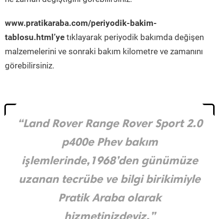
www.pratikaraba.com/periyodik-bakim-
tablosu.html’ye
tıklayarak periyodik bakımda değişen
malzemelerini ve sonraki bakım kilometre ve zamanını
görebilirsiniz.
“Land Rover Range Rover Sport 2.0
p400e Phev bakım
işlemlerinde,1968’den günümüze
uzanan tecrübe ve bilgi birikimiyle
Pratik Araba olarak
hizmetinizdeyiz.”