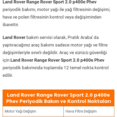
Land Rover Range Rover Sport 2.0 p400e Phev
periyodik bakımı, motor yağı ile yağ filtresinin değişimi,
hava ve polen filtresinin kontrol veya değişiminden
ibarettir.
Land Rover
bakım servisi olarak, Pratik Araba’ da
yaptıracağınız araç bakımı sadece motor yağı ve filtre
değişimleriyle sınırlı değildir. Araç ve sürücü güvenliği
için
Land Rover Range Rover Sport 2.0 p400e Phev
periyodik bakımında toplamda 12 temel nokta kontrol
edilir.
Land Rover Range Rover Sport 2.0 p400e
Phev Periyodik Bakım ve Kontrol Noktaları
Motor Yağı Değişim
Hava Filtre Değişim