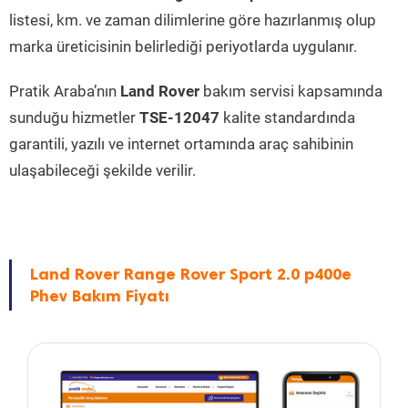
listesi, km. ve zaman dilimlerine göre hazırlanmış olup
marka üreticisinin belirlediği periyotlarda uygulanır.
Pratik Araba’nın
Land Rover
bakım servisi kapsamında
sunduğu hizmetler
TSE-12047
kalite standardında
garantili, yazılı ve internet ortamında araç sahibinin
ulaşabileceği şekilde verilir.
Land Rover Range Rover Sport 2.0 p400e
Phev Bakım Fiyatı