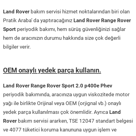
Land Rover
bakım servisi hizmet noktalarından biri olan
Pratik Araba’ da yaptıracağınız
Land Rover Range Rover
Sport
periyodik bakımı, hem sürüş güvenliğinizi sağlar
hem de aracınızın durumu hakkında size çok değerli
bilgiler verir.
OEM onaylı yedek parça kullanın.
Land Rover Range Rover Sport 2.0 p400e Phev
periyodik bakımında, aracınıza uygun viskozitede motor
yağı ile birlikte Orijinal veya OEM (orjignal vb.) onaylı
yedek parça kullanılması çok önemlidir. Ayrıca
Land
Rover
bakım servisi ararken, TSE 12047 standart belgesi
ve 4077 tüketici koruma kanununa uygun işlem ve