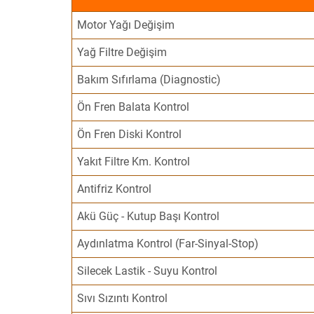
Motor Yağı Değişim
Yağ Filtre Değişim
Bakım Sıfırlama (Diagnostic)
Ön Fren Balata Kontrol
Ön Fren Diski Kontrol
Yakıt Filtre Km. Kontrol
Antifriz Kontrol
Akü Güç - Kutup Başı Kontrol
Aydınlatma Kontrol (Far-Sinyal-Stop)
Silecek Lastik - Suyu Kontrol
Sıvı Sızıntı Kontrol