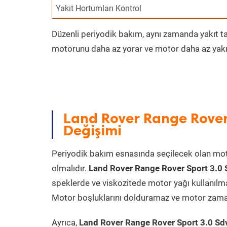
Yakıt Hortumları Kontrol
Düzenli periyodik bakım, aynı zamanda yakıt ta
motorunu daha az yorar ve motor daha az yakıt
Land Rover Range Rover
Değişimi
Periyodik bakım esnasında seçilecek olan mot
olmalıdır.
Land Rover Range Rover Sport 3.0
speklerde ve viskozitede motor yağı kullanılm
Motor boşluklarını dolduramaz ve motor zamanın
Ayrıca,
Land Rover Range Rover Sport 3.0 S