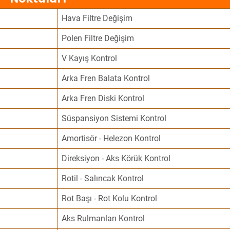
Hava Filtre Değişim
Polen Filtre Değişim
V Kayış Kontrol
Arka Fren Balata Kontrol
Arka Fren Diski Kontrol
Süspansiyon Sistemi Kontrol
Amortisör - Helezon Kontrol
Direksiyon - Aks Körük Kontrol
Rotil - Salıncak Kontrol
Rot Başı - Rot Kolu Kontrol
Aks Rulmanları Kontrol