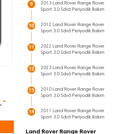
2013 Land Rover Range Rover
9
Sport 3.0 Sdv6 Periyodik Bakım
2012 Land Rover Range Rover
10
Sport 3.0 Sdv6 Periyodik Bakım
2022 Land Rover Range Rover
11
Sport 3.0 Sdv6 Periyodik Bakım
2023 Land Rover Range Rover
12
Sport 3.0 Sdv6 Periyodik Bakım
2010 Land Rover Range Rover
13
Sport 3.0 Sdv6 Periyodik Bakım
.
"
2011 Land Rover Range Rover
14
Sport 3.0 Sdv6 Periyodik Bakım
Land Rover Range Rover