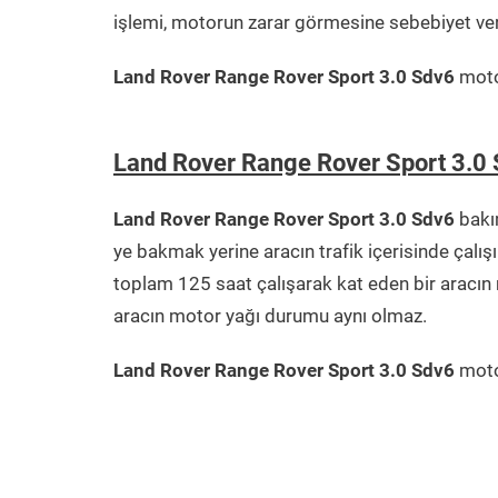
işlemi, motorun zarar görmesine sebebiyet ver
Land Rover Range Rover Sport 3.0 Sdv6
moto
Land Rover Range Rover Sport 3.0
Land Rover Range Rover Sport 3.0 Sdv6
bakı
ye bakmak yerine aracın trafik içerisinde çal
toplam 125 saat çalışarak kat eden bir aracın
aracın motor yağı durumu aynı olmaz.
Land Rover Range Rover Sport 3.0 Sdv6
moto