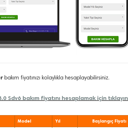
r
bakım fiyatınızı kolaylıkla hesaplayabilirsiniz.
0 Sdv6 bakım fiyatını hesaplamak için tıklayın
Model
Yıl
Başlangıç Fiyatı