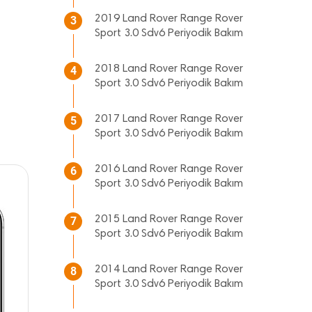
2019 Land Rover Range Rover
3
Sport 3.0 Sdv6 Periyodik Bakım
2018 Land Rover Range Rover
4
Sport 3.0 Sdv6 Periyodik Bakım
2017 Land Rover Range Rover
5
Sport 3.0 Sdv6 Periyodik Bakım
2016 Land Rover Range Rover
6
Sport 3.0 Sdv6 Periyodik Bakım
2015 Land Rover Range Rover
7
Sport 3.0 Sdv6 Periyodik Bakım
2014 Land Rover Range Rover
8
Sport 3.0 Sdv6 Periyodik Bakım