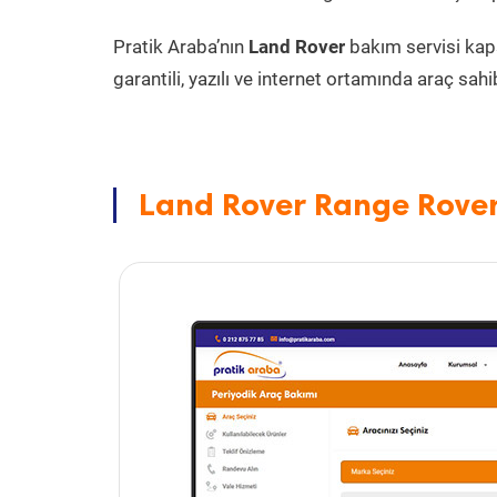
Pratik Araba’nın
Land Rover
bakım servisi ka
garantili, yazılı ve internet ortamında araç sahib
Land Rover Range Rover 