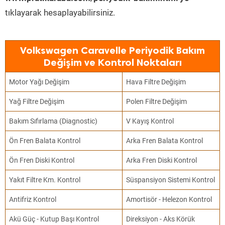
tıklayarak hesaplayabilirsiniz.
Volkswagen Caravelle Periyodik Bakım
Değişim ve Kontrol Noktaları
Motor Yağı Değişim
Hava Filtre Değişim
Yağ Filtre Değişim
Polen Filtre Değişim
Bakım Sıfırlama (Diagnostic)
V Kayış Kontrol
Ön Fren Balata Kontrol
Arka Fren Balata Kontrol
Ön Fren Diski Kontrol
Arka Fren Diski Kontrol
Yakıt Filtre Km. Kontrol
Süspansiyon Sistemi Kontrol
Antifriz Kontrol
Amortisör - Helezon Kontrol
Akü Güç - Kutup Başı Kontrol
Direksiyon - Aks Körük