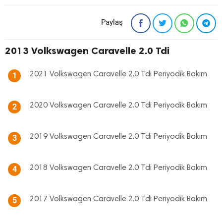
Paylaş
2013 Volkswagen Caravelle 2.0 Tdi
2021 Volkswagen Caravelle 2.0 Tdi Periyodik Bakım
1
2020 Volkswagen Caravelle 2.0 Tdi Periyodik Bakım
2
2019 Volkswagen Caravelle 2.0 Tdi Periyodik Bakım
3
2018 Volkswagen Caravelle 2.0 Tdi Periyodik Bakım
4
2017 Volkswagen Caravelle 2.0 Tdi Periyodik Bakım
5