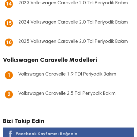
2023 Volkswagen Caravelle 2.0 Tdi Periyodik Bakım
14
2024 Volkswagen Caravelle 2.0 Tdi Periyodik Bakım
15
2025 Volkswagen Caravelle 2.0 Tdi Periyodik Bakım
16
Volkswagen Caravelle Modelleri
Volkswagen Caravelle 1.9 TDI Periyodik Bakım
1
Volkswagen Caravelle 2.5 Tdi Periyodik Bakım
2
Bizi Takip Edin
Facebook Sayfamızı Beğenin