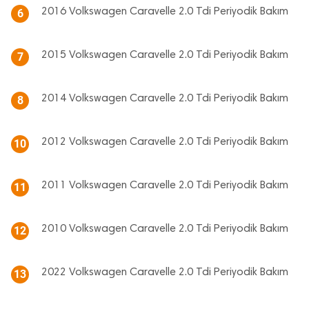
2016 Volkswagen Caravelle 2.0 Tdi Periyodik Bakım
6
2015 Volkswagen Caravelle 2.0 Tdi Periyodik Bakım
7
2014 Volkswagen Caravelle 2.0 Tdi Periyodik Bakım
8
2012 Volkswagen Caravelle 2.0 Tdi Periyodik Bakım
10
2011 Volkswagen Caravelle 2.0 Tdi Periyodik Bakım
11
2010 Volkswagen Caravelle 2.0 Tdi Periyodik Bakım
12
2022 Volkswagen Caravelle 2.0 Tdi Periyodik Bakım
13