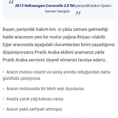
“
2013 Volkswagen Caravelle 2.0 Tdi
periyodik bakım fiyatını
hemen hesapla
”
Bazen, periyodik bakım km. si yâda zamanı gelmediği
halde aracınızın yeni bir motor yağına ihtiyacı olabilir.
Eğer aracınızda aşağıdaki durumlardan birini yaşadığınızı
düşünüyorsanız Pratik Araba ekibini aramanızı yâda
Pratik Araba servisini ziyaret etmenizi tavsiye ederiz.
Aracın motoru rolanti ve sürüş anında olduğundan daha
gürültülü çalışıyorsa
Aracın motorunda bir tıkırtı sesi duyulursa
Araçta yanık yağ kokusu varsa
Aracın yakıt sarfiyatı artmışsa