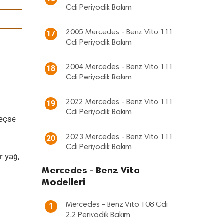
Cdi Periyodik Bakım
2005 Mercedes - Benz Vito 111
17
Cdi Periyodik Bakım
2004 Mercedes - Benz Vito 111
18
Cdi Periyodik Bakım
2022 Mercedes - Benz Vito 111
19
Cdi Periyodik Bakım
geçse
2023 Mercedes - Benz Vito 111
20
Cdi Periyodik Bakım
r yağ,
Mercedes - Benz Vito
Modelleri
Mercedes - Benz Vito 108 Cdi
1
2.2 Periyodik Bakım