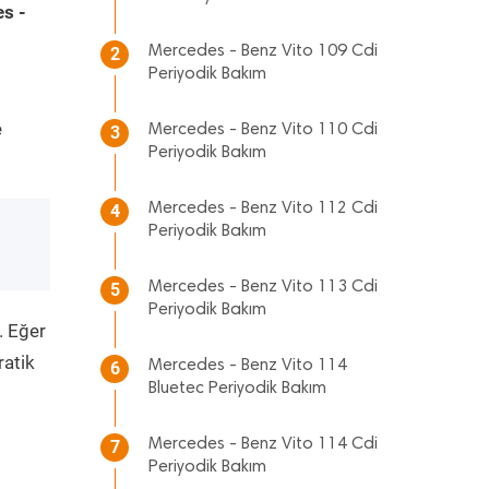
s -
Mercedes - Benz Vito 109 Cdi
2
Periyodik Bakım
e
Mercedes - Benz Vito 110 Cdi
3
Periyodik Bakım
Mercedes - Benz Vito 112 Cdi
4
Periyodik Bakım
Mercedes - Benz Vito 113 Cdi
5
Periyodik Bakım
. Eğer
ratik
Mercedes - Benz Vito 114
6
Bluetec Periyodik Bakım
Mercedes - Benz Vito 114 Cdi
7
Periyodik Bakım