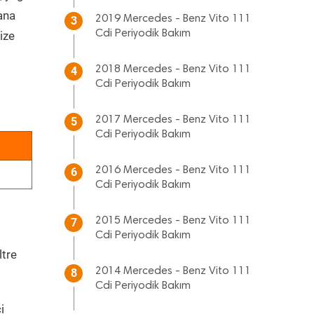
 ana
2019 Mercedes - Benz Vito 111
3
Cdi Periyodik Bakım
ize
2018 Mercedes - Benz Vito 111
4
Cdi Periyodik Bakım
2017 Mercedes - Benz Vito 111
5
Cdi Periyodik Bakım
2016 Mercedes - Benz Vito 111
6
Cdi Periyodik Bakım
2015 Mercedes - Benz Vito 111
7
Cdi Periyodik Bakım
ltre
2014 Mercedes - Benz Vito 111
8
Cdi Periyodik Bakım
i