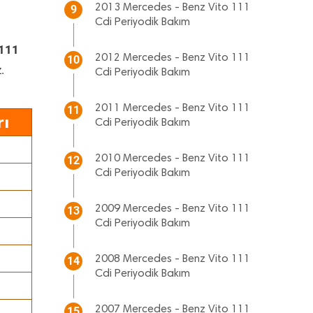
2013 Mercedes - Benz Vito 111
9
Cdi Periyodik Bakım
 111
2012 Mercedes - Benz Vito 111
10
.
Cdi Periyodik Bakım
2011 Mercedes - Benz Vito 111
11
rı
Cdi Periyodik Bakım
2010 Mercedes - Benz Vito 111
12
Cdi Periyodik Bakım
2009 Mercedes - Benz Vito 111
13
Cdi Periyodik Bakım
2008 Mercedes - Benz Vito 111
14
Cdi Periyodik Bakım
2007 Mercedes - Benz Vito 111
15