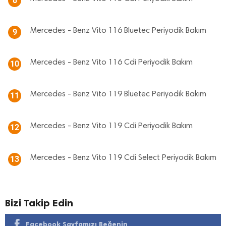
8
Mercedes - Benz Vito 116 Bluetec Periyodik Bakım
9
Mercedes - Benz Vito 116 Cdi Periyodik Bakım
10
Mercedes - Benz Vito 119 Bluetec Periyodik Bakım
11
Mercedes - Benz Vito 119 Cdi Periyodik Bakım
12
Mercedes - Benz Vito 119 Cdi Select Periyodik Bakım
13
Bizi Takip Edin
Facebook Sayfamızı Beğenin