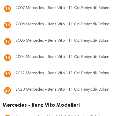
2007 Mercedes - Benz Vito 111 Cdi Periyodik Bakım
15
2006 Mercedes - Benz Vito 111 Cdi Periyodik Bakım
16
2005 Mercedes - Benz Vito 111 Cdi Periyodik Bakım
17
2004 Mercedes - Benz Vito 111 Cdi Periyodik Bakım
18
2022 Mercedes - Benz Vito 111 Cdi Periyodik Bakım
19
2023 Mercedes - Benz Vito 111 Cdi Periyodik Bakım
20
Mercedes - Benz Vito Modelleri