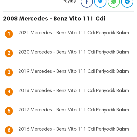
Paylaş
2008 Mercedes - Benz Vito 111 Cdi
2021 Mercedes - Benz Vito 111 Cdi Periyodik Bakım
1
2020 Mercedes - Benz Vito 111 Cdi Periyodik Bakım
2
2019 Mercedes - Benz Vito 111 Cdi Periyodik Bakım
3
2018 Mercedes - Benz Vito 111 Cdi Periyodik Bakım
4
2017 Mercedes - Benz Vito 111 Cdi Periyodik Bakım
5
2016 Mercedes - Benz Vito 111 Cdi Periyodik Bakım
6