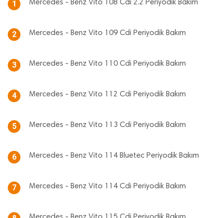
Mercedes - Benz Vito 108 Cdi 2.2 Periyodik Bakım
1
Mercedes - Benz Vito 109 Cdi Periyodik Bakım
2
Mercedes - Benz Vito 110 Cdi Periyodik Bakım
3
Mercedes - Benz Vito 112 Cdi Periyodik Bakım
4
Mercedes - Benz Vito 113 Cdi Periyodik Bakım
5
Mercedes - Benz Vito 114 Bluetec Periyodik Bakım
6
Mercedes - Benz Vito 114 Cdi Periyodik Bakım
7
Mercedes - Benz Vito 115 Cdi Periyodik Bakım