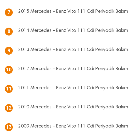
2015 Mercedes - Benz Vito 111 Cdi Periyodik Bakım
7
2014 Mercedes - Benz Vito 111 Cdi Periyodik Bakım
8
2013 Mercedes - Benz Vito 111 Cdi Periyodik Bakım
9
2012 Mercedes - Benz Vito 111 Cdi Periyodik Bakım
10
2011 Mercedes - Benz Vito 111 Cdi Periyodik Bakım
11
2010 Mercedes - Benz Vito 111 Cdi Periyodik Bakım
12
2009 Mercedes - Benz Vito 111 Cdi Periyodik Bakım
13