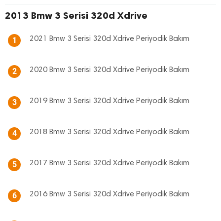
2013 Bmw 3 Serisi 320d Xdrive
2021 Bmw 3 Serisi 320d Xdrive Periyodik Bakım
1
2020 Bmw 3 Serisi 320d Xdrive Periyodik Bakım
2
2019 Bmw 3 Serisi 320d Xdrive Periyodik Bakım
3
2018 Bmw 3 Serisi 320d Xdrive Periyodik Bakım
4
2017 Bmw 3 Serisi 320d Xdrive Periyodik Bakım
5
2016 Bmw 3 Serisi 320d Xdrive Periyodik Bakım
6