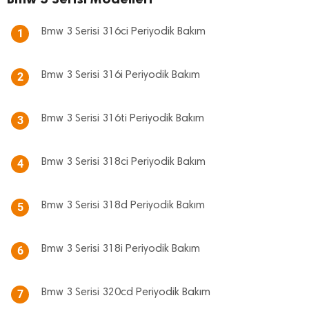
Bmw 3 Serisi 316ci Periyodik Bakım
1
Bmw 3 Serisi 316i Periyodik Bakım
2
Bmw 3 Serisi 316ti Periyodik Bakım
3
Bmw 3 Serisi 318ci Periyodik Bakım
4
Bmw 3 Serisi 318d Periyodik Bakım
5
Bmw 3 Serisi 318i Periyodik Bakım
6
Bmw 3 Serisi 320cd Periyodik Bakım
7