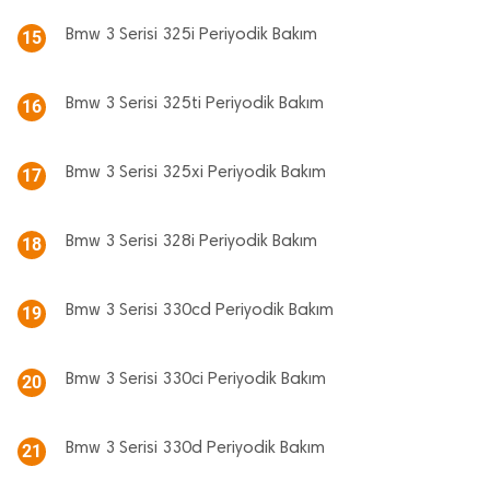
Bmw 3 Serisi 325i Periyodik Bakım
15
Bmw 3 Serisi 325ti Periyodik Bakım
16
Bmw 3 Serisi 325xi Periyodik Bakım
17
Bmw 3 Serisi 328i Periyodik Bakım
18
Bmw 3 Serisi 330cd Periyodik Bakım
19
Bmw 3 Serisi 330ci Periyodik Bakım
20
Bmw 3 Serisi 330d Periyodik Bakım
21