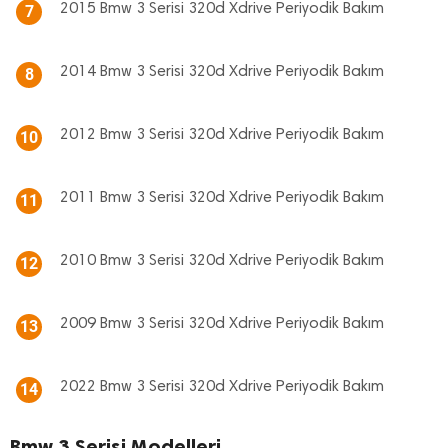
2015 Bmw 3 Serisi 320d Xdrive Periyodik Bakım
7
2014 Bmw 3 Serisi 320d Xdrive Periyodik Bakım
8
2012 Bmw 3 Serisi 320d Xdrive Periyodik Bakım
10
2011 Bmw 3 Serisi 320d Xdrive Periyodik Bakım
11
2010 Bmw 3 Serisi 320d Xdrive Periyodik Bakım
12
2009 Bmw 3 Serisi 320d Xdrive Periyodik Bakım
13
2022 Bmw 3 Serisi 320d Xdrive Periyodik Bakım
14
Bmw 3 Serisi Modelleri