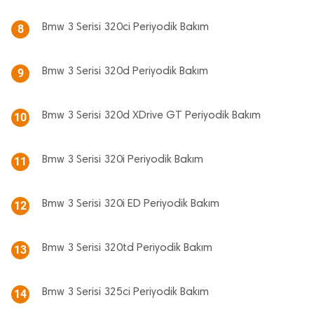
Bmw 3 Serisi 320ci Periyodik Bakım
8
Bmw 3 Serisi 320d Periyodik Bakım
9
Bmw 3 Serisi 320d XDrive GT Periyodik Bakım
10
Bmw 3 Serisi 320i Periyodik Bakım
11
Bmw 3 Serisi 320i ED Periyodik Bakım
12
Bmw 3 Serisi 320td Periyodik Bakım
13
Bmw 3 Serisi 325ci Periyodik Bakım
14