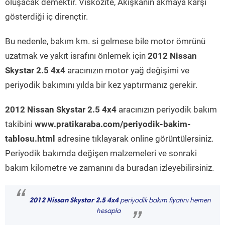
oluşacak demektir. Viskozite, Akışkanın akmaya karşı
gösterdiği iç dirençtir.
Bu nedenle, bakım km. si gelmese bile motor ömrünü
uzatmak ve yakıt israfını önlemek için
2012 Nissan
Skystar 2.5 4x4
aracınızın motor yağ değişimi ve
periyodik bakımını yılda bir kez yaptırmanız gerekir.
2012 Nissan Skystar 2.5 4x4
aracınızın periyodik bakım
takibini
www.pratikaraba.com/periyodik-bakim-
tablosu.html
adresine tıklayarak online görüntülersiniz.
Periyodik bakımda değişen malzemeleri ve sonraki
bakım kilometre ve zamanını da buradan izleyebilirsiniz.
“
2012 Nissan Skystar 2.5 4x4
periyodik bakım fiyatını hemen
hesapla