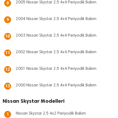
2005 Nissan Skystar 2.5 4x4 Periyodik Bakım
8
2004 Nissan Skystar 2.5 4x4 Periyodik Bakım
9
2003 Nissan Skystar 2.5 4x4 Periyodik Bakım
10
2002 Nissan Skystar 2.5 4x4 Periyodik Bakım
11
2001 Nissan Skystar 2.5 4x4 Periyodik Bakım
12
2000 Nissan Skystar 2.5 4x4 Periyodik Bakım
13
Nissan Skystar Modelleri
Nissan Skystar 2.5 4x2 Periyodik Bakım
1