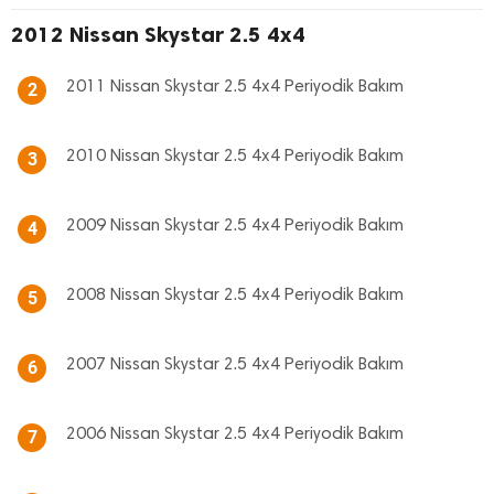
2012 Nissan Skystar 2.5 4x4
2011 Nissan Skystar 2.5 4x4 Periyodik Bakım
2
2010 Nissan Skystar 2.5 4x4 Periyodik Bakım
3
2009 Nissan Skystar 2.5 4x4 Periyodik Bakım
4
2008 Nissan Skystar 2.5 4x4 Periyodik Bakım
5
2007 Nissan Skystar 2.5 4x4 Periyodik Bakım
6
2006 Nissan Skystar 2.5 4x4 Periyodik Bakım
7