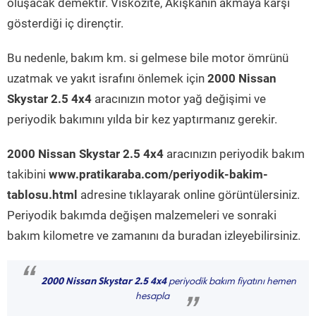
oluşacak demektir. Viskozite, Akışkanın akmaya karşı
gösterdiği iç dirençtir.
Bu nedenle, bakım km. si gelmese bile motor ömrünü
uzatmak ve yakıt israfını önlemek için
2000 Nissan
Skystar 2.5 4x4
aracınızın motor yağ değişimi ve
periyodik bakımını yılda bir kez yaptırmanız gerekir.
2000 Nissan Skystar 2.5 4x4
aracınızın periyodik bakım
takibini
www.pratikaraba.com/periyodik-bakim-
tablosu.html
adresine tıklayarak online görüntülersiniz.
Periyodik bakımda değişen malzemeleri ve sonraki
bakım kilometre ve zamanını da buradan izleyebilirsiniz.
“
2000 Nissan Skystar 2.5 4x4
periyodik bakım fiyatını hemen
hesapla