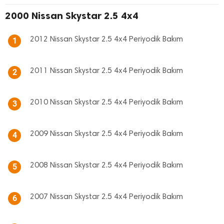
2000 Nissan Skystar 2.5 4x4
2012 Nissan Skystar 2.5 4x4 Periyodik Bakım
1
2011 Nissan Skystar 2.5 4x4 Periyodik Bakım
2
2010 Nissan Skystar 2.5 4x4 Periyodik Bakım
3
2009 Nissan Skystar 2.5 4x4 Periyodik Bakım
4
2008 Nissan Skystar 2.5 4x4 Periyodik Bakım
5
2007 Nissan Skystar 2.5 4x4 Periyodik Bakım
6