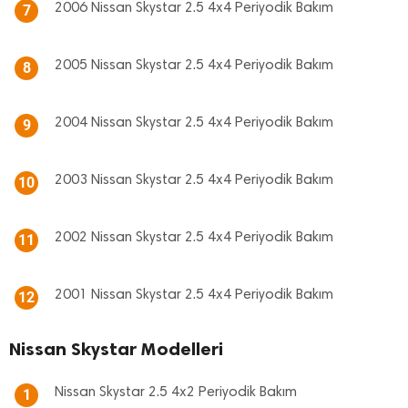
2006 Nissan Skystar 2.5 4x4 Periyodik Bakım
7
2005 Nissan Skystar 2.5 4x4 Periyodik Bakım
8
2004 Nissan Skystar 2.5 4x4 Periyodik Bakım
9
2003 Nissan Skystar 2.5 4x4 Periyodik Bakım
10
2002 Nissan Skystar 2.5 4x4 Periyodik Bakım
11
2001 Nissan Skystar 2.5 4x4 Periyodik Bakım
12
Nissan Skystar Modelleri
Nissan Skystar 2.5 4x2 Periyodik Bakım
1