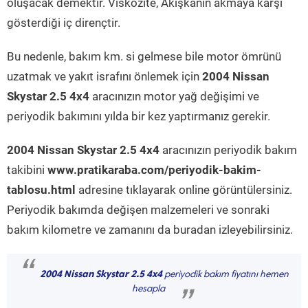
oluşacak demektir. Viskozite, Akışkanın akmaya karşı
gösterdiği iç dirençtir.
Bu nedenle, bakım km. si gelmese bile motor ömrünü
uzatmak ve yakıt israfını önlemek için
2004 Nissan
Skystar 2.5 4x4
aracınızın motor yağ değişimi ve
periyodik bakımını yılda bir kez yaptırmanız gerekir.
2004 Nissan Skystar 2.5 4x4
aracınızın periyodik bakım
takibini
www.pratikaraba.com/periyodik-bakim-
tablosu.html
adresine tıklayarak online görüntülersiniz.
Periyodik bakımda değişen malzemeleri ve sonraki
bakım kilometre ve zamanını da buradan izleyebilirsiniz.
“
2004 Nissan Skystar 2.5 4x4
periyodik bakım fiyatını hemen
hesapla