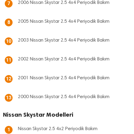
2006 Nissan Skystar 2.5 4x4 Periyodik Bakım
7
2005 Nissan Skystar 2.5 4x4 Periyodik Bakım
8
2003 Nissan Skystar 2.5 4x4 Periyodik Bakım
10
2002 Nissan Skystar 2.5 4x4 Periyodik Bakım
11
2001 Nissan Skystar 2.5 4x4 Periyodik Bakım
12
2000 Nissan Skystar 2.5 4x4 Periyodik Bakım
13
Nissan Skystar Modelleri
Nissan Skystar 2.5 4x2 Periyodik Bakım
1