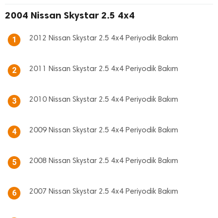
2004 Nissan Skystar 2.5 4x4
2012 Nissan Skystar 2.5 4x4 Periyodik Bakım
1
2011 Nissan Skystar 2.5 4x4 Periyodik Bakım
2
2010 Nissan Skystar 2.5 4x4 Periyodik Bakım
3
2009 Nissan Skystar 2.5 4x4 Periyodik Bakım
4
2008 Nissan Skystar 2.5 4x4 Periyodik Bakım
5
2007 Nissan Skystar 2.5 4x4 Periyodik Bakım
6