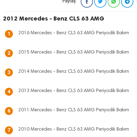
Paylaş
2012 Mercedes - Benz CLS 63 AMG
2016 Mercedes - Benz CLS 63 AMG Periyodik Bakım
1
2015 Mercedes - Benz CLS 63 AMG Periyodik Bakım
2
2014 Mercedes - Benz CLS 63 AMG Periyodik Bakım
3
2013 Mercedes - Benz CLS 63 AMG Periyodik Bakım
4
2011 Mercedes - Benz CLS 63 AMG Periyodik Bakım
6
2010 Mercedes - Benz CLS 63 AMG Periyodik Bakım
7