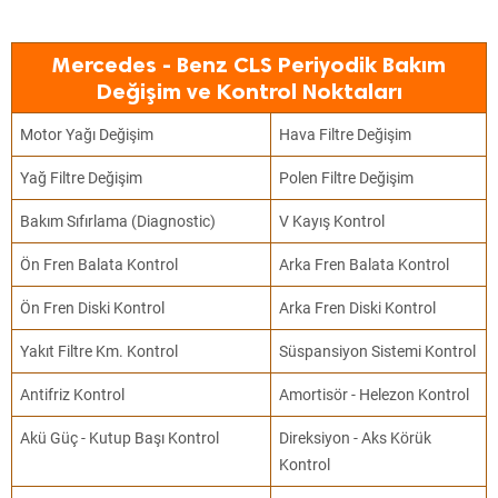
Mercedes - Benz CLS Periyodik Bakım
Değişim ve Kontrol Noktaları
Motor Yağı Değişim
Hava Filtre Değişim
Yağ Filtre Değişim
Polen Filtre Değişim
Bakım Sıfırlama (Diagnostic)
V Kayış Kontrol
Ön Fren Balata Kontrol
Arka Fren Balata Kontrol
Ön Fren Diski Kontrol
Arka Fren Diski Kontrol
Yakıt Filtre Km. Kontrol
Süspansiyon Sistemi Kontrol
Antifriz Kontrol
Amortisör - Helezon Kontrol
Akü Güç - Kutup Başı Kontrol
Direksiyon - Aks Körük
Kontrol