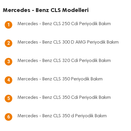
Mercedes - Benz CLS Modelleri
Mercedes - Benz CLS 250 Cdi Periyodik Bakım
1
Mercedes - Benz CLS 300 D AMG Periyodik Bakım
2
Mercedes - Benz CLS 320 Cdi Periyodik Bakım
3
Mercedes - Benz CLS 350 Periyodik Bakım
4
Mercedes - Benz CLS 350 Cdi Periyodik Bakım
5
Mercedes - Benz CLS 350 d Periyodik Bakım
6