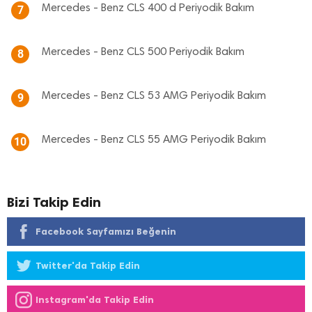
Mercedes - Benz CLS 400 d Periyodik Bakım
7
Mercedes - Benz CLS 500 Periyodik Bakım
8
Mercedes - Benz CLS 53 AMG Periyodik Bakım
9
Mercedes - Benz CLS 55 AMG Periyodik Bakım
10
Bizi Takip Edin
Facebook Sayfamızı Beğenin
Twitter'da Takip Edin
Instagram'da Takip Edin