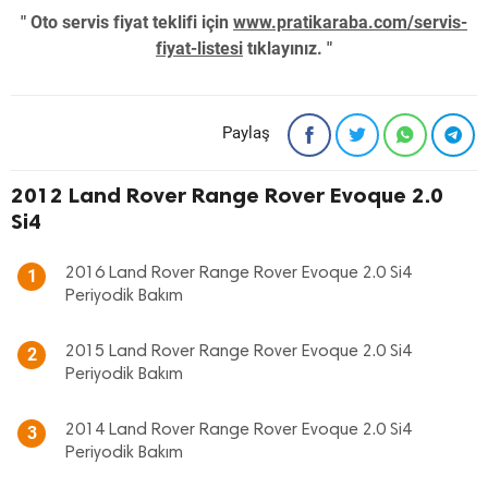
" Oto servis fiyat teklifi için
www.pratikaraba.com/servis-
fiyat-listesi
tıklayınız. "
Paylaş
2012 Land Rover Range Rover Evoque 2.0
Si4
2016 Land Rover Range Rover Evoque 2.0 Si4
1
Periyodik Bakım
2015 Land Rover Range Rover Evoque 2.0 Si4
2
Periyodik Bakım
2014 Land Rover Range Rover Evoque 2.0 Si4
3
Periyodik Bakım