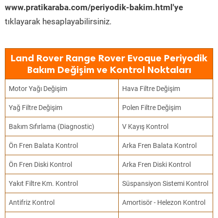
www.pratikaraba.com/periyodik-bakim.html'ye
tıklayarak hesaplayabilirsiniz.
Land Rover Range Rover Evoque Periyodik
Bakım Değişim ve Kontrol Noktaları
Motor Yağı Değişim
Hava Filtre Değişim
Yağ Filtre Değişim
Polen Filtre Değişim
Bakım Sıfırlama (Diagnostic)
V Kayış Kontrol
Ön Fren Balata Kontrol
Arka Fren Balata Kontrol
Ön Fren Diski Kontrol
Arka Fren Diski Kontrol
Yakıt Filtre Km. Kontrol
Süspansiyon Sistemi Kontrol
Antifriz Kontrol
Amortisör - Helezon Kontrol