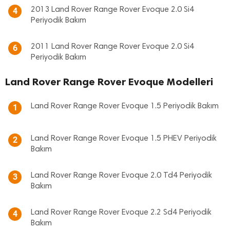
2013 Land Rover Range Rover Evoque 2.0 Si4
4
Periyodik Bakım
2011 Land Rover Range Rover Evoque 2.0 Si4
6
Periyodik Bakım
Land Rover Range Rover Evoque Modelleri
Land Rover Range Rover Evoque 1.5 Periyodik Bakım
1
Land Rover Range Rover Evoque 1.5 PHEV Periyodik
2
Bakım
Land Rover Range Rover Evoque 2.0 Td4 Periyodik
3
Bakım
Land Rover Range Rover Evoque 2.2 Sd4 Periyodik
4
Bakım