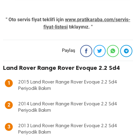
" Oto servis fiyat teklifi için
www.pratikaraba.com/servis-
fiyat-listesi
tıklayınız. "
Paylaş
Land Rover Range Rover Evoque 2.2 Sd4
2015 Land Rover Range Rover Evoque 2.2 Sd4
1
Periyodik Bakım
2014 Land Rover Range Rover Evoque 2.2 Sd4
2
Periyodik Bakım
2013 Land Rover Range Rover Evoque 2.2 Sd4
3
Periyodik Bakım