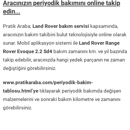
Aracınızın periyodik bakımını online takip
edin...
Pratik Araba;
Land Rover bakım servisi
kapsamında,
aracınızın bakım takibini bulut teknolojisiyle online olarak
sunar. Mobil aplikasyon sistemi ile
Land Rover Range
Rover Evoque 2.2 Sd4
bakım zamanını km. ve yıl bazında
takip edebilir, aracınızda hangi yedek parçanın ne zaman
değiştiğini görebilirsiniz.
www.pratikaraba.com/periyodik-bakim-
tablosu.html’ye
tıklayarak periyodik bakımda değişen
malzemelerini ve sonraki bakım kilometre ve zamanını
görebilirsiniz.