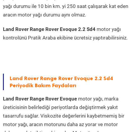
yağı durumu ile 10 bin km. yi 250 saat çalışarak kat eden
aracın motor yağı durumu aynı olmaz.
Land Rover Range Rover Evoque 2.2 Sd4
motor yağı
kontrolünü Pratik Araba ekibine ücretsiz yaptırabilirsiniz.
Land Rover Range Rover Evoque 2.2 Sd4
Periyodik Bakım Faydaları
Land Rover Range Rover Evoque
motor yağı, marka
üreticisinin belirlediği periyotlarda değiştirmek yakıt
tasarrufu sağlar. Viskozite değerlerini kaybetmemiş bir
motor yağı, aracın motorunu daha az yorar ve motor