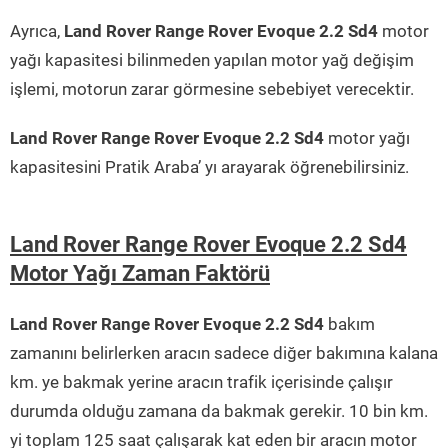
Ayrıca,
Land Rover Range Rover Evoque 2.2 Sd4
motor
yağı kapasitesi bilinmeden yapılan motor yağ değişim
işlemi, motorun zarar görmesine sebebiyet verecektir.
Land Rover Range Rover Evoque 2.2 Sd4
motor yağı
kapasitesini Pratik Araba’ yı arayarak öğrenebilirsiniz.
Land Rover Range Rover Evoque 2.2 Sd4
Motor Yağı Zaman Faktörü
Land Rover Range Rover Evoque 2.2 Sd4
bakım
zamanını belirlerken aracın sadece diğer bakımına kalana
km. ye bakmak yerine aracın trafik içerisinde çalışır
durumda olduğu zamana da bakmak gerekir. 10 bin km.
yi toplam 125 saat çalışarak kat eden bir aracın motor