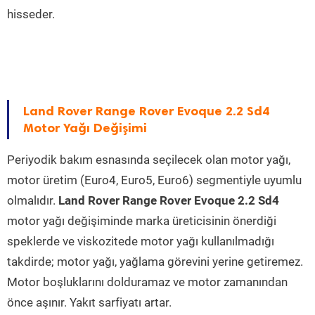
hisseder.
Land Rover Range Rover Evoque 2.2 Sd4
Motor Yağı Değişimi
Periyodik bakım esnasında seçilecek olan motor yağı,
motor üretim (Euro4, Euro5, Euro6) segmentiyle uyumlu
olmalıdır.
Land Rover Range Rover Evoque 2.2 Sd4
motor yağı değişiminde marka üreticisinin önerdiği
speklerde ve viskozitede motor yağı kullanılmadığı
takdirde; motor yağı, yağlama görevini yerine getiremez.
Motor boşluklarını dolduramaz ve motor zamanından
önce aşınır. Yakıt sarfiyatı artar.