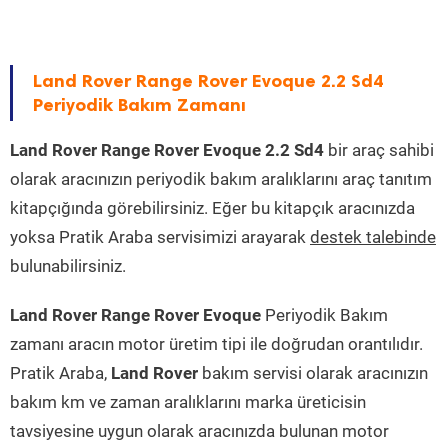
Land Rover Range Rover Evoque 2.2 Sd4
Periyodik Bakım Zamanı
Land Rover Range Rover Evoque 2.2 Sd4
bir araç sahibi
olarak aracınızın periyodik bakım aralıklarını araç tanıtım
kitapçığında görebilirsiniz. Eğer bu kitapçık aracınızda
yoksa Pratik Araba servisimizi arayarak
destek talebinde
bulunabilirsiniz.
Land Rover Range Rover Evoque
Periyodik Bakım
zamanı aracın motor üretim tipi ile doğrudan orantılıdır.
Pratik Araba,
Land Rover
bakım servisi olarak aracınızın
bakım km ve zaman aralıklarını marka üreticisin
tavsiyesine uygun olarak aracınızda bulunan motor