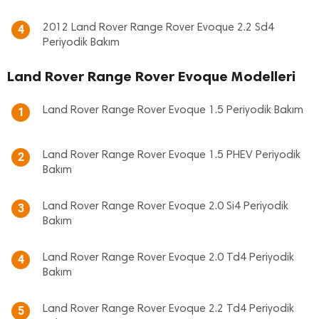
2012 Land Rover Range Rover Evoque 2.2 Sd4
4
Periyodik Bakım
Land Rover Range Rover Evoque Modelleri
Land Rover Range Rover Evoque 1.5 Periyodik Bakım
1
Land Rover Range Rover Evoque 1.5 PHEV Periyodik
2
Bakım
Land Rover Range Rover Evoque 2.0 Si4 Periyodik
3
Bakım
Land Rover Range Rover Evoque 2.0 Td4 Periyodik
4
Bakım
Land Rover Range Rover Evoque 2.2 Td4 Periyodik
5