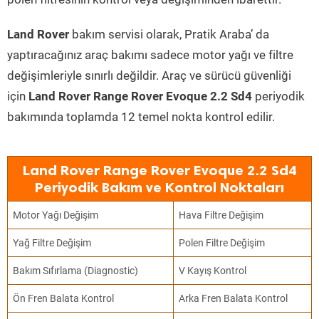
Land Rover
bakım servisi olarak, Pratik Araba’ da
yaptıracağınız araç bakımı sadece motor yağı ve filtre
değişimleriyle sınırlı değildir. Araç ve sürücü güvenliği
için
Land Rover Range Rover Evoque 2.2 Sd4
periyodik
bakımında toplamda 12 temel nokta kontrol edilir.
Land Rover Range Rover Evoque 2.2 Sd4
Periyodik Bakım ve Kontrol Noktaları
Motor Yağı Değişim
Hava Filtre Değişim
Yağ Filtre Değişim
Polen Filtre Değişim
Bakım Sıfırlama (Diagnostic)
V Kayış Kontrol
Ön Fren Balata Kontrol
Arka Fren Balata Kontrol