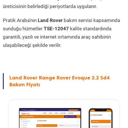
üreticisinin belirlediği periyotlarda uygulanır.
Pratik Araba’nın
Land Rover
bakım servisi kapsamında
sunduğu hizmetler
TSE-12047
kalite standardında
garantili, yazılı ve internet ortamında araç sahibinin
ulaşabileceği şekilde verilir.
Land Rover Range Rover Evoque 2.2 Sd4
Bakım Fiyatı