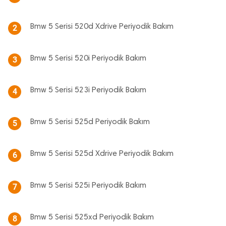
Bmw 5 Serisi 520d Xdrive Periyodik Bakım
2
Bmw 5 Serisi 520i Periyodik Bakım
3
Bmw 5 Serisi 523i Periyodik Bakım
4
Bmw 5 Serisi 525d Periyodik Bakım
5
Bmw 5 Serisi 525d Xdrive Periyodik Bakım
6
Bmw 5 Serisi 525i Periyodik Bakım
7
Bmw 5 Serisi 525xd Periyodik Bakım
8