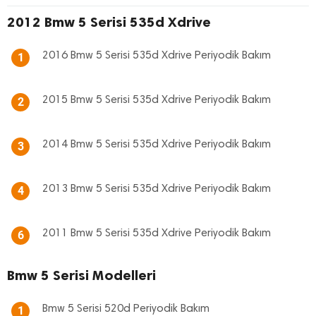
2012 Bmw 5 Serisi 535d Xdrive
2016 Bmw 5 Serisi 535d Xdrive Periyodik Bakım
1
2015 Bmw 5 Serisi 535d Xdrive Periyodik Bakım
2
2014 Bmw 5 Serisi 535d Xdrive Periyodik Bakım
3
2013 Bmw 5 Serisi 535d Xdrive Periyodik Bakım
4
2011 Bmw 5 Serisi 535d Xdrive Periyodik Bakım
6
Bmw 5 Serisi Modelleri
Bmw 5 Serisi 520d Periyodik Bakım
1