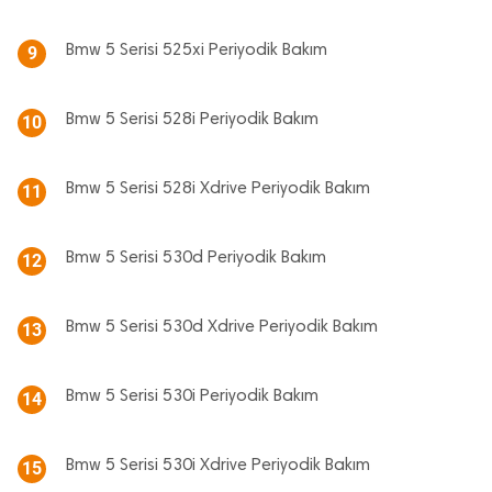
Bmw 5 Serisi 525xi Periyodik Bakım
9
Bmw 5 Serisi 528i Periyodik Bakım
10
Bmw 5 Serisi 528i Xdrive Periyodik Bakım
11
Bmw 5 Serisi 530d Periyodik Bakım
12
Bmw 5 Serisi 530d Xdrive Periyodik Bakım
13
Bmw 5 Serisi 530i Periyodik Bakım
14
Bmw 5 Serisi 530i Xdrive Periyodik Bakım
15