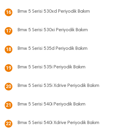
Bmw 5 Serisi 530xd Periyodik Bakım
16
Bmw 5 Serisi 530xi Periyodik Bakım
17
Bmw 5 Serisi 535d Periyodik Bakım
18
Bmw 5 Serisi 535i Periyodik Bakım
19
Bmw 5 Serisi 535i Xdrive Periyodik Bakım
20
Bmw 5 Serisi 540i Periyodik Bakım
21
Bmw 5 Serisi 540i Xdrive Periyodik Bakım
22