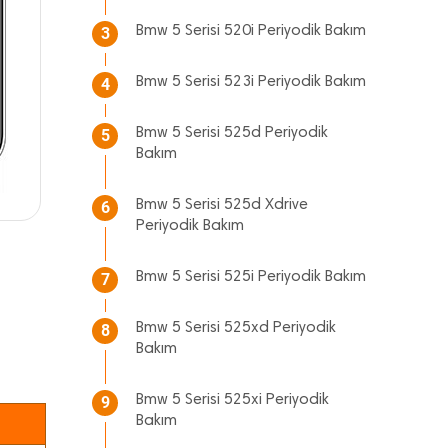
Bmw 5 Serisi 520i Periyodik Bakım
3
Bmw 5 Serisi 523i Periyodik Bakım
4
Bmw 5 Serisi 525d Periyodik
5
Bakım
Bmw 5 Serisi 525d Xdrive
6
Periyodik Bakım
Bmw 5 Serisi 525i Periyodik Bakım
7
Bmw 5 Serisi 525xd Periyodik
8
Bakım
Bmw 5 Serisi 525xi Periyodik
9
Bakım