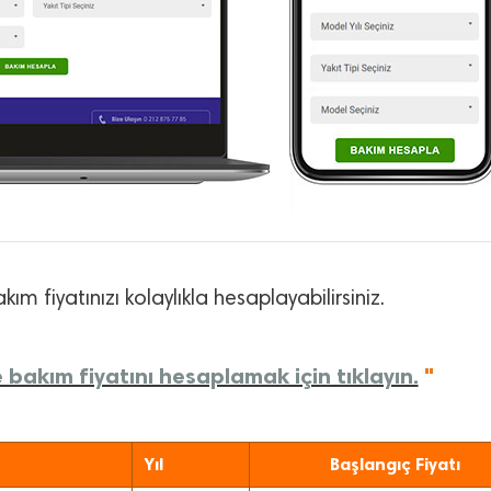
kım fiyatınızı kolaylıkla hesaplayabilirsiniz.
 bakım fiyatını hesaplamak için tıklayın.
"
Yıl
Başlangıç Fiyatı