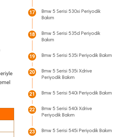
Bmw 5 Serisi 530xi Periyodik
17
Bakım
Bmw 5 Serisi 535d Periyodik
18
Bakım
n
Bmw 5 Serisi 535i Periyodik Bakım
19
Bmw 5 Serisi 535i Xdrive
20
eriyle
Periyodik Bakım
temel
Bmw 5 Serisi 540i Periyodik Bakım
21
Bmw 5 Serisi 540i Xdrive
22
Periyodik Bakım
Bmw 5 Serisi 545i Periyodik Bakım
23