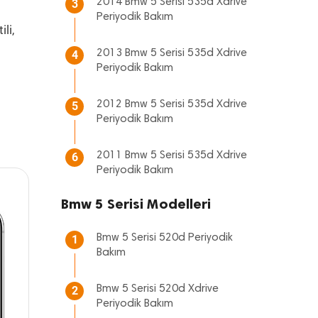
2014 Bmw 5 Serisi 535d Xdrive
3
Periyodik Bakım
li,
2013 Bmw 5 Serisi 535d Xdrive
4
Periyodik Bakım
2012 Bmw 5 Serisi 535d Xdrive
5
Periyodik Bakım
2011 Bmw 5 Serisi 535d Xdrive
6
Periyodik Bakım
Bmw 5 Serisi Modelleri
Bmw 5 Serisi 520d Periyodik
1
Bakım
Bmw 5 Serisi 520d Xdrive
2
Periyodik Bakım