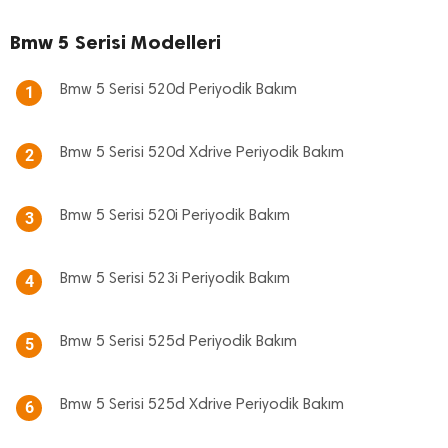
Bmw 5 Serisi Modelleri
Bmw 5 Serisi 520d Periyodik Bakım
1
Bmw 5 Serisi 520d Xdrive Periyodik Bakım
2
Bmw 5 Serisi 520i Periyodik Bakım
3
Bmw 5 Serisi 523i Periyodik Bakım
4
Bmw 5 Serisi 525d Periyodik Bakım
5
Bmw 5 Serisi 525d Xdrive Periyodik Bakım
6