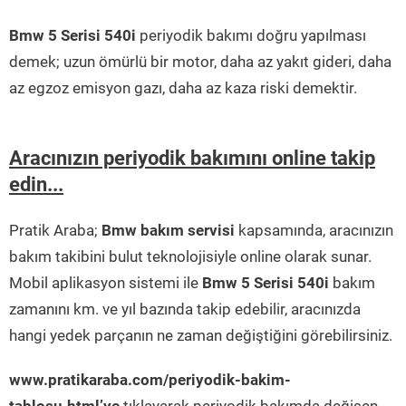
Bmw 5 Serisi 540i
periyodik bakımı doğru yapılması
demek; uzun ömürlü bir motor, daha az yakıt gideri, daha
az egzoz emisyon gazı, daha az kaza riski demektir.
Aracınızın periyodik bakımını online takip
edin...
Pratik Araba;
Bmw bakım servisi
kapsamında, aracınızın
bakım takibini bulut teknolojisiyle online olarak sunar.
Mobil aplikasyon sistemi ile
Bmw 5 Serisi 540i
bakım
zamanını km. ve yıl bazında takip edebilir, aracınızda
hangi yedek parçanın ne zaman değiştiğini görebilirsiniz.
www.pratikaraba.com/periyodik-bakim-