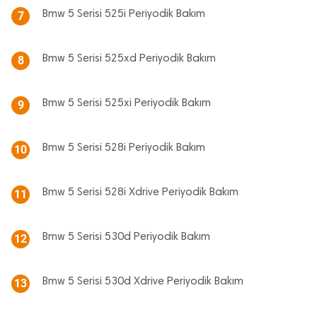
Bmw 5 Serisi 525i Periyodik Bakım
7
Bmw 5 Serisi 525xd Periyodik Bakım
8
Bmw 5 Serisi 525xi Periyodik Bakım
9
Bmw 5 Serisi 528i Periyodik Bakım
10
Bmw 5 Serisi 528i Xdrive Periyodik Bakım
11
Bmw 5 Serisi 530d Periyodik Bakım
12
Bmw 5 Serisi 530d Xdrive Periyodik Bakım
13