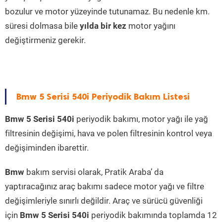
bozulur ve motor yüzeyinde tutunamaz. Bu nedenle km.
süresi dolmasa bile
yılda bir kez
motor yağını
değiştirmeniz gerekir.
Bmw 5 Serisi 540i Periyodik Bakım Listesi
Bmw 5 Serisi 540i
periyodik bakımı, motor yağı ile yağ
filtresinin değişimi, hava ve polen filtresinin kontrol veya
değişiminden ibarettir.
Bmw
bakım servisi olarak, Pratik Araba’ da
yaptıracağınız araç bakımı sadece motor yağı ve filtre
değişimleriyle sınırlı değildir. Araç ve sürücü güvenliği
için
Bmw 5 Serisi 540i
periyodik bakımında toplamda 12