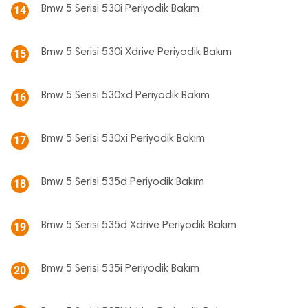
Bmw 5 Serisi 530i Periyodik Bakım
14
Bmw 5 Serisi 530i Xdrive Periyodik Bakım
15
Bmw 5 Serisi 530xd Periyodik Bakım
16
Bmw 5 Serisi 530xi Periyodik Bakım
17
Bmw 5 Serisi 535d Periyodik Bakım
18
Bmw 5 Serisi 535d Xdrive Periyodik Bakım
19
Bmw 5 Serisi 535i Periyodik Bakım
20