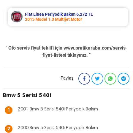
Fiat Linea Periyodik Bakım 6.272 TL
2015 Model 1.3 Multijet Motor
" Oto servis fiyat teklifi için
www.pratikaraba.com/servis-
fiyat-listesi
tıklayınız. "
Paylaş
Bmw 5 Serisi 540i
2001 Bmw 5 Serisi 540i Periyodik Bakım
1
2000 Bmw 5 Serisi 540i Periyodik Bakım
2