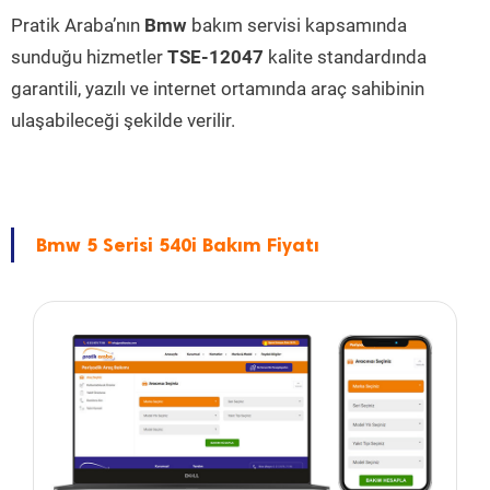
Pratik Araba’nın
Bmw
bakım servisi kapsamında
sunduğu hizmetler
TSE-12047
kalite standardında
garantili, yazılı ve internet ortamında araç sahibinin
ulaşabileceği şekilde verilir.
Bmw 5 Serisi 540i Bakım Fiyatı