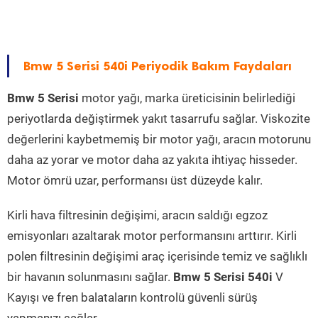
Bmw 5 Serisi 540i Periyodik Bakım Faydaları
Bmw 5 Serisi
motor yağı, marka üreticisinin belirlediği
periyotlarda değiştirmek yakıt tasarrufu sağlar. Viskozite
değerlerini kaybetmemiş bir motor yağı, aracın motorunu
daha az yorar ve motor daha az yakıta ihtiyaç hisseder.
Motor ömrü uzar, performansı üst düzeyde kalır.
Kirli hava filtresinin değişimi, aracın saldığı egzoz
emisyonları azaltarak motor performansını arttırır. Kirli
polen filtresinin değişimi araç içerisinde temiz ve sağlıklı
bir havanın solunmasını sağlar.
Bmw 5 Serisi 540i
V
Kayışı ve fren balataların kontrolü güvenli sürüş