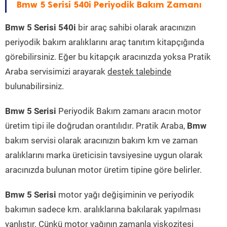
Bmw 5 Serisi 540i Periyodik Bakım Zamanı
Bmw 5 Serisi 540i
bir araç sahibi olarak aracınızın
periyodik bakım aralıklarını araç tanıtım kitapçığında
görebilirsiniz. Eğer bu kitapçık aracınızda yoksa Pratik
Araba servisimizi arayarak
destek talebinde
bulunabilirsiniz.
Bmw 5 Serisi
Periyodik Bakım zamanı aracın motor
üretim tipi ile doğrudan orantılıdır. Pratik Araba,
Bmw
bakım servisi olarak aracınızın bakım km ve zaman
aralıklarını marka üreticisin tavsiyesine uygun olarak
aracınızda bulunan motor üretim tipine göre belirler.
Bmw 5 Serisi
motor yağı değişiminin ve periyodik
bakımın sadece km. aralıklarına bakılarak yapılması
yanlıştır. Çünkü motor yağının zamanla viskozitesi