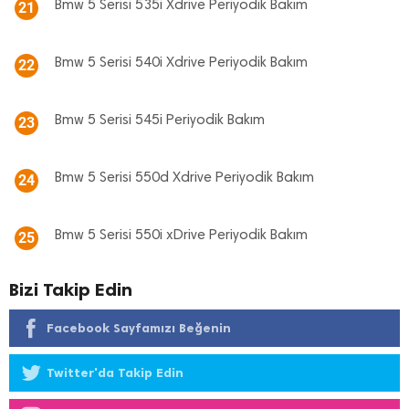
Bmw 5 Serisi 535i Xdrive Periyodik Bakım
21
Bmw 5 Serisi 540i Xdrive Periyodik Bakım
22
Bmw 5 Serisi 545i Periyodik Bakım
23
Bmw 5 Serisi 550d Xdrive Periyodik Bakım
24
Bmw 5 Serisi 550i xDrive Periyodik Bakım
25
Bizi Takip Edin
Facebook Sayfamızı Beğenin
Twitter'da Takip Edin