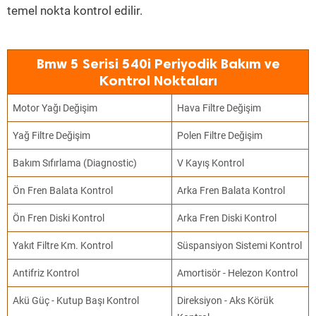
temel nokta kontrol edilir.
Bmw 5 Serisi 540i Periyodik Bakım ve
Kontrol Noktaları
Motor Yağı Değişim
Hava Filtre Değişim
Yağ Filtre Değişim
Polen Filtre Değişim
Bakım Sıfırlama (Diagnostic)
V Kayış Kontrol
Ön Fren Balata Kontrol
Arka Fren Balata Kontrol
Ön Fren Diski Kontrol
Arka Fren Diski Kontrol
Yakıt Filtre Km. Kontrol
Süspansiyon Sistemi Kontrol
Antifriz Kontrol
Amortisör - Helezon Kontrol
Akü Güç - Kutup Başı Kontrol
Direksiyon - Aks Körük