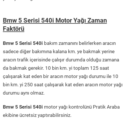
Bmw 5 Serisi 540i Motor Yağı Zaman
Faktörü
Bmw 5 Serisi 540i
bakım zamanını belirlerken aracın
sadece diğer bakımına kalana km. ye bakmak yerine
aracın trafik içerisinde çalışır durumda olduğu zamana
da bakmak gerekir. 10 bin km. yi toplam 125 saat
çalışarak kat eden bir aracın motor yağı durumu ile 10
bin km. yi 250 saat çalışarak kat eden aracın motor yağı
durumu aynı olmaz.
Bmw 5 Serisi 540i
motor yağı kontrolünü Pratik Araba
ekibine ücretsiz yaptırabilirsiniz.