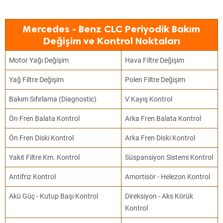
Mercedes - Benz CLC Periyodik Bakım
Değişim ve Kontrol Noktaları
Motor Yağı Değişim
Hava Filtre Değişim
Yağ Filtre Değişim
Polen Filtre Değişim
Bakım Sıfırlama (Diagnostic)
V Kayış Kontrol
Ön Fren Balata Kontrol
Arka Fren Balata Kontrol
Ön Fren Diski Kontrol
Arka Fren Diski Kontrol
Yakıt Filtre Km. Kontrol
Süspansiyon Sistemi Kontrol
Antifriz Kontrol
Amortisör - Helezon Kontrol
Akü Güç - Kutup Başı Kontrol
Direksiyon - Aks Körük
Kontrol