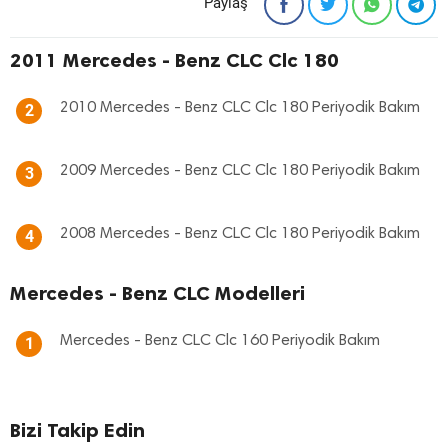
Paylaş
2011 Mercedes - Benz CLC Clc 180
2010 Mercedes - Benz CLC Clc 180 Periyodik Bakım
2
2009 Mercedes - Benz CLC Clc 180 Periyodik Bakım
3
2008 Mercedes - Benz CLC Clc 180 Periyodik Bakım
4
Mercedes - Benz CLC Modelleri
Mercedes - Benz CLC Clc 160 Periyodik Bakım
1
Bizi Takip Edin