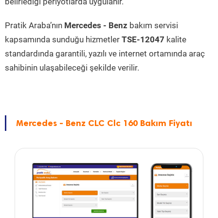
belirlediği periyotlarda uygulanır.
Pratik Araba’nın
Mercedes - Benz
bakım servisi
kapsamında sunduğu hizmetler
TSE-12047
kalite
standardında garantili, yazılı ve internet ortamında araç
sahibinin ulaşabileceği şekilde verilir.
Mercedes - Benz CLC Clc 160 Bakım Fiyatı