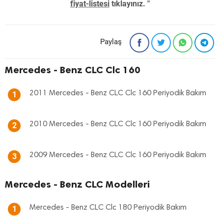
fiyat-listesi
tıklayınız. "
Paylaş
Mercedes - Benz CLC Clc 160
2011 Mercedes - Benz CLC Clc 160 Periyodik Bakım
1
2010 Mercedes - Benz CLC Clc 160 Periyodik Bakım
2
2009 Mercedes - Benz CLC Clc 160 Periyodik Bakım
3
Mercedes - Benz CLC Modelleri
Mercedes - Benz CLC Clc 180 Periyodik Bakım
1