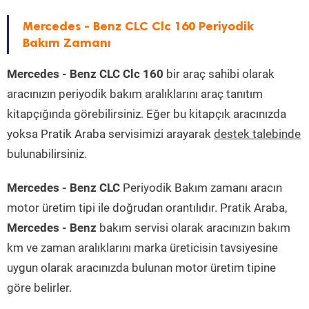
Mercedes - Benz CLC Clc 160 Periyodik
Bakım Zamanı
Mercedes - Benz CLC Clc 160
bir araç sahibi olarak
aracınızın periyodik bakım aralıklarını araç tanıtım
kitapçığında görebilirsiniz. Eğer bu kitapçık aracınızda
yoksa Pratik Araba servisimizi arayarak
destek talebinde
bulunabilirsiniz.
Mercedes - Benz CLC
Periyodik Bakım zamanı aracın
motor üretim tipi ile doğrudan orantılıdır. Pratik Araba,
Mercedes - Benz
bakım servisi olarak aracınızın bakım
km ve zaman aralıklarını marka üreticisin tavsiyesine
uygun olarak aracınızda bulunan motor üretim tipine
göre belirler.