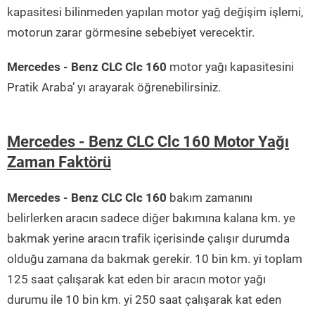
kapasitesi bilinmeden yapılan motor yağ değişim işlemi,
motorun zarar görmesine sebebiyet verecektir.
Mercedes - Benz CLC Clc 160
motor yağı kapasitesini
Pratik Araba’ yı arayarak öğrenebilirsiniz.
Mercedes - Benz CLC Clc 160 Motor Yağı
Zaman Faktörü
Mercedes - Benz CLC Clc 160
bakım zamanını
belirlerken aracın sadece diğer bakımına kalana km. ye
bakmak yerine aracın trafik içerisinde çalışır durumda
olduğu zamana da bakmak gerekir. 10 bin km. yi toplam
125 saat çalışarak kat eden bir aracın motor yağı
durumu ile 10 bin km. yi 250 saat çalışarak kat eden