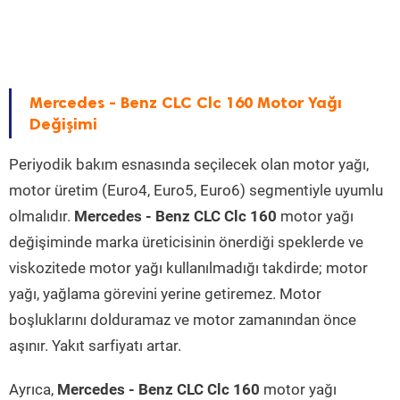
Mercedes - Benz CLC Clc 160 Motor Yağı
Değişimi
Periyodik bakım esnasında seçilecek olan motor yağı,
motor üretim (Euro4, Euro5, Euro6) segmentiyle uyumlu
olmalıdır.
Mercedes - Benz CLC Clc 160
motor yağı
değişiminde marka üreticisinin önerdiği speklerde ve
viskozitede motor yağı kullanılmadığı takdirde; motor
yağı, yağlama görevini yerine getiremez. Motor
boşluklarını dolduramaz ve motor zamanından önce
aşınır. Yakıt sarfiyatı artar.
Ayrıca,
Mercedes - Benz CLC Clc 160
motor yağı