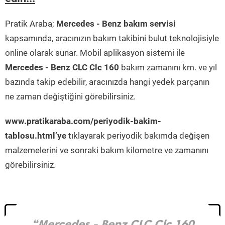
Pratik Araba;
Mercedes - Benz bakım servisi
kapsamında, aracınızın bakım takibini bulut teknolojisiyle
online olarak sunar. Mobil aplikasyon sistemi ile
Mercedes - Benz CLC Clc 160
bakım zamanını km. ve yıl
bazında takip edebilir, aracınızda hangi yedek parçanın
ne zaman değiştiğini görebilirsiniz.
www.pratikaraba.com/periyodik-bakim-
tablosu.html’ye
tıklayarak periyodik bakımda değişen
malzemelerini ve sonraki bakım kilometre ve zamanını
görebilirsiniz.
“Mercedes - Benz CLC Clc 160