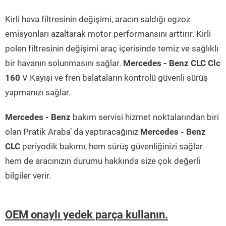
Kirli hava filtresinin değişimi, aracın saldığı egzoz
emisyonları azaltarak motor performansını arttırır. Kirli
polen filtresinin değişimi araç içerisinde temiz ve sağlıklı
bir havanın solunmasını sağlar.
Mercedes - Benz CLC Clc
160
V Kayışı ve fren balataların kontrolü güvenli sürüş
yapmanızı sağlar.
Mercedes - Benz
bakım servisi hizmet noktalarından biri
olan Pratik Araba’ da yaptıracağınız
Mercedes - Benz
CLC
periyodik bakımı, hem sürüş güvenliğinizi sağlar
hem de aracınızın durumu hakkında size çok değerli
bilgiler verir.
OEM onaylı yedek parça kullanın.