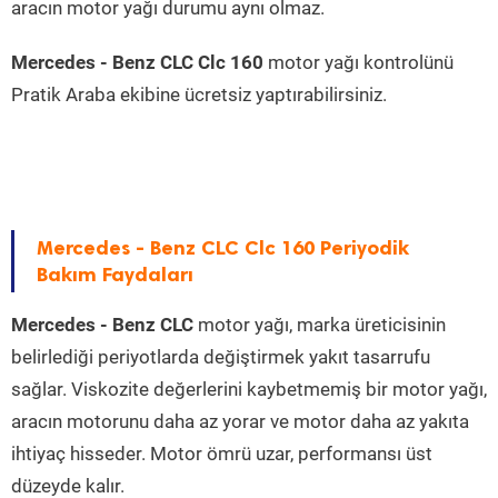
aracın motor yağı durumu aynı olmaz.
Mercedes - Benz CLC Clc 160
motor yağı kontrolünü
Pratik Araba ekibine ücretsiz yaptırabilirsiniz.
Mercedes - Benz CLC Clc 160 Periyodik
Bakım Faydaları
Mercedes - Benz CLC
motor yağı, marka üreticisinin
belirlediği periyotlarda değiştirmek yakıt tasarrufu
sağlar. Viskozite değerlerini kaybetmemiş bir motor yağı,
aracın motorunu daha az yorar ve motor daha az yakıta
ihtiyaç hisseder. Motor ömrü uzar, performansı üst
düzeyde kalır.