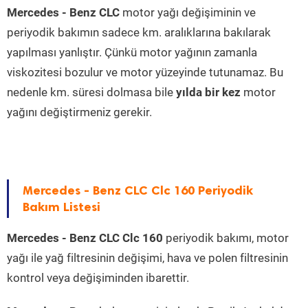
Mercedes - Benz CLC
motor yağı değişiminin ve
periyodik bakımın sadece km. aralıklarına bakılarak
yapılması yanlıştır. Çünkü motor yağının zamanla
viskozitesi bozulur ve motor yüzeyinde tutunamaz. Bu
nedenle km. süresi dolmasa bile
yılda bir kez
motor
yağını değiştirmeniz gerekir.
Mercedes - Benz CLC Clc 160 Periyodik
Bakım Listesi
Mercedes - Benz CLC Clc 160
periyodik bakımı, motor
yağı ile yağ filtresinin değişimi, hava ve polen filtresinin
kontrol veya değişiminden ibarettir.