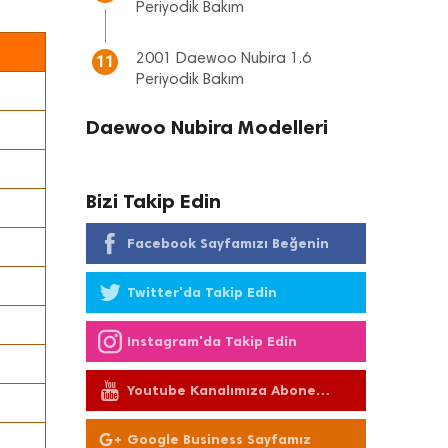
Periyodik Bakım
2001 Daewoo Nubira 1.6
11
Periyodik Bakım
Daewoo Nubira Modelleri
Bizi Takip Edin
Facebook Sayfamızı Beğenin
Twitter'da Takip Edin
Instagram'da Takip Edin
Youtube Kanalımıza Abone
Olun
Google Business Sayfamız