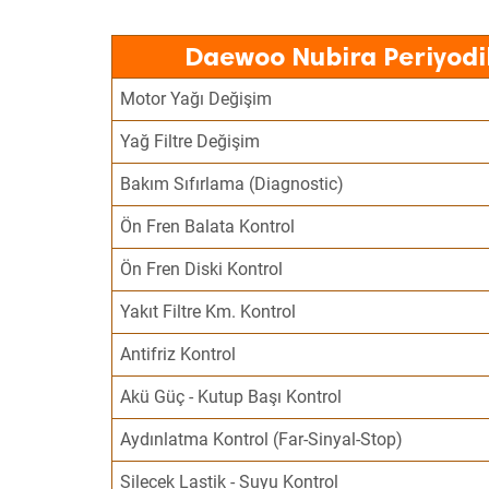
Daewoo Nubira Periyodi
Motor Yağı Değişim
Yağ Filtre Değişim
Bakım Sıfırlama (Diagnostic)
Ön Fren Balata Kontrol
Ön Fren Diski Kontrol
Yakıt Filtre Km. Kontrol
Antifriz Kontrol
Akü Güç - Kutup Başı Kontrol
Aydınlatma Kontrol (Far-Sinyal-Stop)
Silecek Lastik - Suyu Kontrol