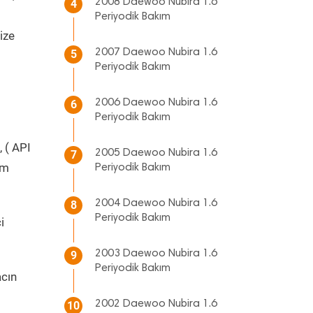
2008 Daewoo Nubira 1.6
4
Periyodik Bakım
ize
2007 Daewoo Nubira 1.6
5
Periyodik Bakım
2006 Daewoo Nubira 1.6
6
Periyodik Bakım
, ( API
2005 Daewoo Nubira 1.6
7
üm
Periyodik Bakım
2004 Daewoo Nubira 1.6
8
Periyodik Bakım
i
2003 Daewoo Nubira 1.6
9
Periyodik Bakım
cın
2002 Daewoo Nubira 1.6
10