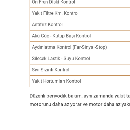
Ön Fren Diski Kontrol
Yakıt Filtre Km. Kontrol
Antifriz Kontrol
Akü Güç - Kutup Başı Kontrol
Aydınlatma Kontrol (Far-Sinyal-Stop)
Silecek Lastik - Suyu Kontrol
Sıvı Sızıntı Kontrol
Yakıt Hortumları Kontrol
Düzenli periyodik bakım, aynı zamanda yakıt ta
motorunu daha az yorar ve motor daha az yakıt