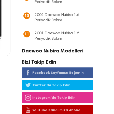
Periyodik Bakım
2002 Daewoo Nubira 1.6
10
Periyodik Bakım
2001 Daewoo Nubira 1.6
11
Periyodik Bakım
Daewoo Nubira Modelleri
Bizi Takip Edin
Facebook Sayfamızı Beğenin
Twitter'da Takip Edin
Instagram'da Takip Edin
Youtube Kanalımıza Abone