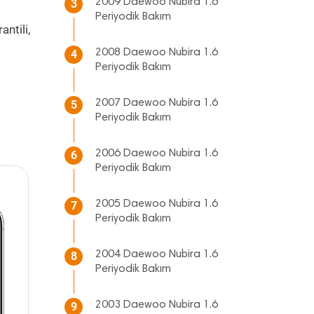
2009 Daewoo Nubira 1.6
3
Periyodik Bakım
ntili,
2008 Daewoo Nubira 1.6
4
Periyodik Bakım
2007 Daewoo Nubira 1.6
5
Periyodik Bakım
2006 Daewoo Nubira 1.6
6
Periyodik Bakım
2005 Daewoo Nubira 1.6
7
Periyodik Bakım
2004 Daewoo Nubira 1.6
8
Periyodik Bakım
2003 Daewoo Nubira 1.6
9