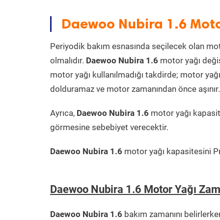
Daewoo Nubira 1.6 Moto
Periyodik bakım esnasında seçilecek olan mot
olmalıdır.
Daewoo Nubira 1.6
motor yağı değiş
motor yağı kullanılmadığı takdirde; motor yağı
dolduramaz ve motor zamanından önce aşınır. Ya
Ayrıca,
Daewoo Nubira 1.6
motor yağı kapasit
görmesine sebebiyet verecektir.
Daewoo Nubira 1.6
motor yağı kapasitesini Pra
Daewoo Nubira 1.6 Motor Yağı Zam
Daewoo Nubira 1.6
bakım zamanını belirlerke