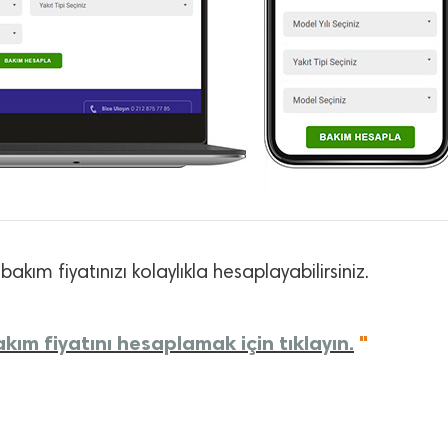
bakım fiyatınızı kolaylıkla hesaplayabilirsiniz.
ım fiyatını hesaplamak için tıklayın.
"