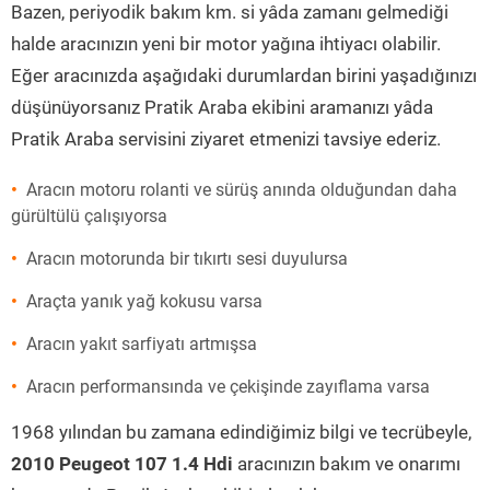
Bazen, periyodik bakım km. si yâda zamanı gelmediği
halde aracınızın yeni bir motor yağına ihtiyacı olabilir.
Eğer aracınızda aşağıdaki durumlardan birini yaşadığınızı
düşünüyorsanız Pratik Araba ekibini aramanızı yâda
Pratik Araba servisini ziyaret etmenizi tavsiye ederiz.
Aracın motoru rolanti ve sürüş anında olduğundan daha
gürültülü çalışıyorsa
Aracın motorunda bir tıkırtı sesi duyulursa
Araçta yanık yağ kokusu varsa
Aracın yakıt sarfiyatı artmışsa
Aracın performansında ve çekişinde zayıflama varsa
1968 yılından bu zamana edindiğimiz bilgi ve tecrübeyle,
2010 Peugeot 107 1.4 Hdi
aracınızın bakım ve onarımı