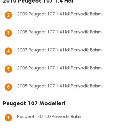
2010 Peugeot 107 1.4 Hdi
2009 Peugeot 107 1.4 Hdi Periyodik Bakım
2
2008 Peugeot 107 1.4 Hdi Periyodik Bakım
3
2007 Peugeot 107 1.4 Hdi Periyodik Bakım
4
2006 Peugeot 107 1.4 Hdi Periyodik Bakım
5
2005 Peugeot 107 1.4 Hdi Periyodik Bakım
6
Peugeot 107 Modelleri
Peugeot 107 1.0 Periyodik Bakım
1