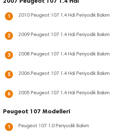
2007 Peugeot 107 1.4 Hdi
2010 Peugeot 107 1.4 Hdi Periyodik Bakım
1
2009 Peugeot 107 1.4 Hdi Periyodik Bakım
2
2008 Peugeot 107 1.4 Hdi Periyodik Bakım
3
2006 Peugeot 107 1.4 Hdi Periyodik Bakım
5
2005 Peugeot 107 1.4 Hdi Periyodik Bakım
6
Peugeot 107 Modelleri
Peugeot 107 1.0 Periyodik Bakım
1