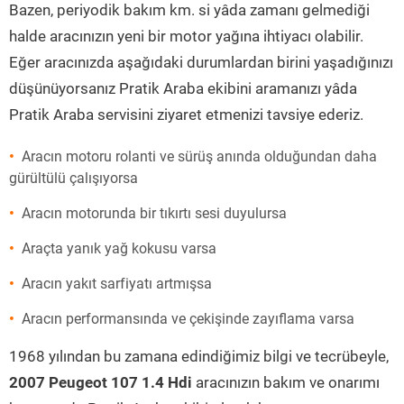
Bazen, periyodik bakım km. si yâda zamanı gelmediği
halde aracınızın yeni bir motor yağına ihtiyacı olabilir.
Eğer aracınızda aşağıdaki durumlardan birini yaşadığınızı
düşünüyorsanız Pratik Araba ekibini aramanızı yâda
Pratik Araba servisini ziyaret etmenizi tavsiye ederiz.
Aracın motoru rolanti ve sürüş anında olduğundan daha
gürültülü çalışıyorsa
Aracın motorunda bir tıkırtı sesi duyulursa
Araçta yanık yağ kokusu varsa
Aracın yakıt sarfiyatı artmışsa
Aracın performansında ve çekişinde zayıflama varsa
1968 yılından bu zamana edindiğimiz bilgi ve tecrübeyle,
2007 Peugeot 107 1.4 Hdi
aracınızın bakım ve onarımı