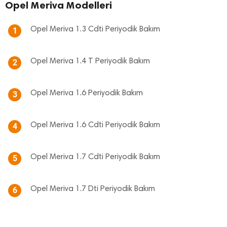
Opel Meriva Modelleri
Opel Meriva 1.3 Cdti Periyodik Bakım
1
Opel Meriva 1.4 T Periyodik Bakım
2
Opel Meriva 1.6 Periyodik Bakım
3
Opel Meriva 1.6 Cdti Periyodik Bakım
4
Opel Meriva 1.7 Cdti Periyodik Bakım
5
Opel Meriva 1.7 Dti Periyodik Bakım
6