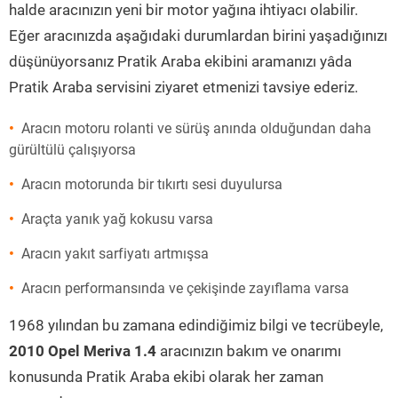
halde aracınızın yeni bir motor yağına ihtiyacı olabilir.
Eğer aracınızda aşağıdaki durumlardan birini yaşadığınızı
düşünüyorsanız Pratik Araba ekibini aramanızı yâda
Pratik Araba servisini ziyaret etmenizi tavsiye ederiz.
Aracın motoru rolanti ve sürüş anında olduğundan daha
gürültülü çalışıyorsa
Aracın motorunda bir tıkırtı sesi duyulursa
Araçta yanık yağ kokusu varsa
Aracın yakıt sarfiyatı artmışsa
Aracın performansında ve çekişinde zayıflama varsa
1968 yılından bu zamana edindiğimiz bilgi ve tecrübeyle,
2010 Opel Meriva 1.4
aracınızın bakım ve onarımı
konusunda Pratik Araba ekibi olarak her zaman