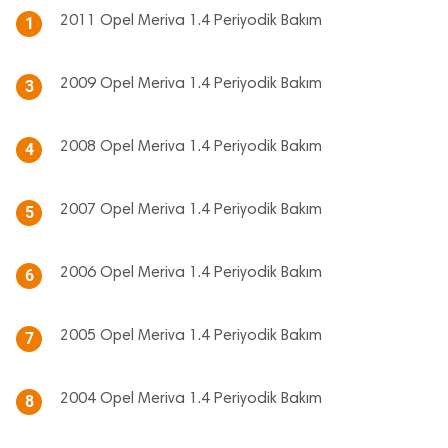
2011 Opel Meriva 1.4 Periyodik Bakım
1
2009 Opel Meriva 1.4 Periyodik Bakım
3
2008 Opel Meriva 1.4 Periyodik Bakım
4
2007 Opel Meriva 1.4 Periyodik Bakım
5
2006 Opel Meriva 1.4 Periyodik Bakım
6
2005 Opel Meriva 1.4 Periyodik Bakım
7
2004 Opel Meriva 1.4 Periyodik Bakım
8