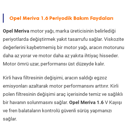
Opel Meriva 1.6 Periyodik Bakım Faydaları
Opel Meriva
motor yağı, marka üreticisinin belirlediği
periyotlarda değiştirmek yakıt tasarrufu sağlar. Viskozite
değerlerini kaybetmemiş bir motor yağı, aracın motorunu
daha az yorar ve motor daha az yakıta ihtiyaç hisseder.
Motor ömrü uzar, performansı üst düzeyde kalır.
Kirli hava filtresinin değişimi, aracın saldığı egzoz
emisyonları azaltarak motor performansını arttırır. Kirli
polen filtresinin değişimi araç içerisinde temiz ve sağlıklı
bir havanın solunmasını sağlar.
Opel Meriva 1.6
V Kayışı
ve fren balataların kontrolü güvenli sürüş yapmanızı
sağlar.