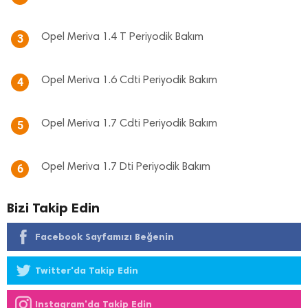
Opel Meriva 1.4 T Periyodik Bakım
3
Opel Meriva 1.6 Cdti Periyodik Bakım
4
Opel Meriva 1.7 Cdti Periyodik Bakım
5
Opel Meriva 1.7 Dti Periyodik Bakım
6
Bizi Takip Edin
Facebook Sayfamızı Beğenin
Twitter'da Takip Edin
Instagram'da Takip Edin