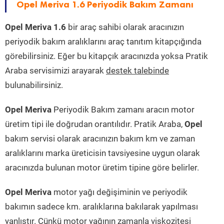
Opel Meriva 1.6 Periyodik Bakım Zamanı
Opel Meriva 1.6
bir araç sahibi olarak aracınızın
periyodik bakım aralıklarını araç tanıtım kitapçığında
görebilirsiniz. Eğer bu kitapçık aracınızda yoksa Pratik
Araba servisimizi arayarak
destek talebinde
bulunabilirsiniz.
Opel Meriva
Periyodik Bakım zamanı aracın motor
üretim tipi ile doğrudan orantılıdır. Pratik Araba,
Opel
bakım servisi olarak aracınızın bakım km ve zaman
aralıklarını marka üreticisin tavsiyesine uygun olarak
aracınızda bulunan motor üretim tipine göre belirler.
Opel Meriva
motor yağı değişiminin ve periyodik
bakımın sadece km. aralıklarına bakılarak yapılması
yanlıştır. Çünkü motor yağının zamanla viskozitesi