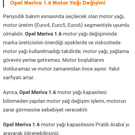
Opel Meriva 1.6 Motor Yağı Değişimi
Periyodik bakım esnasında seçilecek olan motor yağı,
motor üretim (Euro4, Euro5, Euro6) segmentiyle uyumlu
olmalıdır.
Opel Meriva 1.6
motor yağı değişiminde
marka üreticisinin önerdiği speklerde ve viskozitede
motor yağı kullanılmadığı takdirde; motor yağı, yağlama
görevini yerine getiremez. Motor boşluklarını
dolduramaz ve motor zamanından önce aşınır. Yakıt
sarfiyatı artar.
Ayrıca,
Opel Meriva 1.6
motor yağı kapasitesi
bilinmeden yapılan motor yağ değişim işlemi, motorun
zarar görmesine sebebiyet verecektir.
Opel Meriva 1.6
motor yağı kapasitesini Pratik Araba’ yı
arayarak öğrenebilirsiniz.