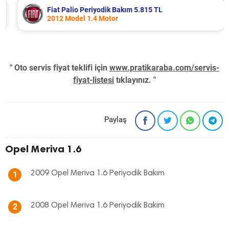
Fiat Palio Periyodik Bakım 5.815 TL
2012 Model 1.4 Motor
" Oto servis fiyat teklifi için
www.pratikaraba.com/servis-
fiyat-listesi
tıklayınız. "
Paylaş
Opel Meriva 1.6
2009 Opel Meriva 1.6 Periyodik Bakım
1
2008 Opel Meriva 1.6 Periyodik Bakım
2