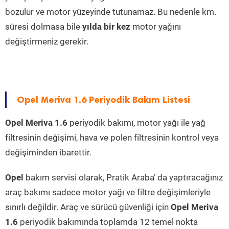
bozulur ve motor yüzeyinde tutunamaz. Bu nedenle km.
süresi dolmasa bile
yılda bir kez
motor yağını
değiştirmeniz gerekir.
Opel Meriva 1.6 Periyodik Bakım Listesi
Opel Meriva 1.6
periyodik bakımı, motor yağı ile yağ
filtresinin değişimi, hava ve polen filtresinin kontrol veya
değişiminden ibarettir.
Opel
bakım servisi olarak, Pratik Araba’ da yaptıracağınız
araç bakımı sadece motor yağı ve filtre değişimleriyle
sınırlı değildir. Araç ve sürücü güvenliği için
Opel Meriva
1.6
periyodik bakımında toplamda 12 temel nokta