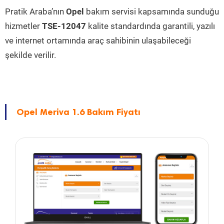
Pratik Araba’nın
Opel
bakım servisi kapsamında sunduğu
hizmetler
TSE-12047
kalite standardında garantili, yazılı
ve internet ortamında araç sahibinin ulaşabileceği
şekilde verilir.
Opel Meriva 1.6 Bakım Fiyatı