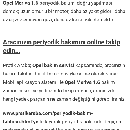
Opel Meriva 1.6
periyodik bakımı doğru yapılması
demek; uzun ömürlü bir motor, daha az yakıt gideri, daha
az egzoz emisyon gazı, daha az kaza riski demektir.
Aracınızın periyodik bakımını online takip
edin...
Pratik Araba;
Opel bakım servisi
kapsamında, aracınızın
bakım takibini bulut teknolojisiyle online olarak sunar.
Mobil aplikasyon sistemi ile
Opel Meriva 1.6
bakım
zamanını km. ve yıl bazında takip edebilir, aracınızda
hangi yedek parçanın ne zaman değiştiğini görebilirsiniz.
www.pratikaraba.com/periyodik-bakim-
tablosu.html’ye
tıklayarak periyodik bakımda değişen