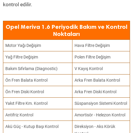
kontrol edilir.
Opel Meriva 1.6 Periyodik Bakım ve Kontrol
Noktaları
Motor Yağı Değişim
Hava Filtre Değişim
Yağ Filtre Değişim
Polen Filtre Değişim
Bakım Sıfırlama (Diagnostic)
V Kayış Kontrol
Ön Fren Balata Kontrol
Arka Fren Balata Kontrol
Ön Fren Diski Kontrol
Arka Fren Diski Kontrol
Yakıt Filtre Km. Kontrol
Süspansiyon Sistemi Kontrol
Antifriz Kontrol
Amortisör - Helezon Kontrol
Akü Güç - Kutup Başı Kontrol
Direksiyon - Aks Körük