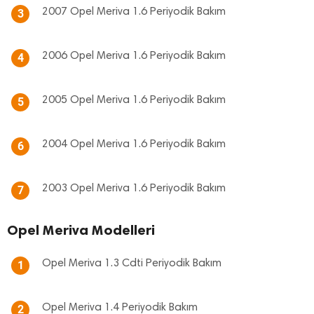
2007 Opel Meriva 1.6 Periyodik Bakım
3
2006 Opel Meriva 1.6 Periyodik Bakım
4
2005 Opel Meriva 1.6 Periyodik Bakım
5
2004 Opel Meriva 1.6 Periyodik Bakım
6
2003 Opel Meriva 1.6 Periyodik Bakım
7
Opel Meriva Modelleri
Opel Meriva 1.3 Cdti Periyodik Bakım
1
Opel Meriva 1.4 Periyodik Bakım
2