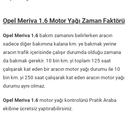
Opel Meriva 1.6 Motor Yağı Zaman Faktörü
Opel Meriva 1.6
bakım zamanını belirlerken aracın
sadece diğer bakımına kalana km. ye bakmak yerine
aracın trafik içerisinde çalışır durumda olduğu zamana
da bakmak gerekir. 10 bin km. yi toplam 125 saat
çalışarak kat eden bir aracın motor yağı durumu ile 10
bin km. yi 250 saat çalışarak kat eden aracın motor yağı
durumu aynı olmaz.
Opel Meriva 1.6
motor yağı kontrolünü Pratik Araba
ekibine ücretsiz yaptırabilirsiniz.