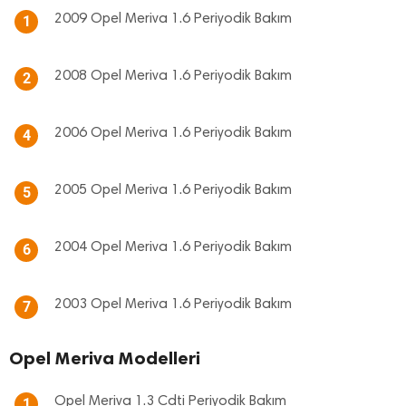
2009 Opel Meriva 1.6 Periyodik Bakım
1
2008 Opel Meriva 1.6 Periyodik Bakım
2
2006 Opel Meriva 1.6 Periyodik Bakım
4
2005 Opel Meriva 1.6 Periyodik Bakım
5
2004 Opel Meriva 1.6 Periyodik Bakım
6
2003 Opel Meriva 1.6 Periyodik Bakım
7
Opel Meriva Modelleri
Opel Meriva 1.3 Cdti Periyodik Bakım
1