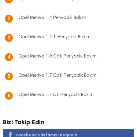
Opel Meriva 1.4 Periyodik Bakım
2
Opel Meriva 1.4 T Periyodik Bakım
3
Opel Meriva 1.6 Cdti Periyodik Bakım
4
Opel Meriva 1.7 Cdti Periyodik Bakım
5
Opel Meriva 1.7 Dti Periyodik Bakım
6
Bizi Takip Edin
Facebook Sayfamızı Beğenin