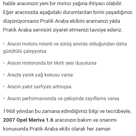
halde aracınızın yeni bir motor yağına ihtiyacı olabilir.
Eğer aracınızda aşağıdaki durumlardan birini yaşadığınızı
düşünüyorsanız Pratik Araba ekibini aramanızı yâda
Pratik Araba servisini ziyaret etmenizi tavsiye ederiz.
Aracın motoru rolanti ve sürüş anında olduğundan daha
gürültülü çalışıyorsa
Aracın motorunda bir tıkırtı sesi duyulursa
Araçta yanık yağ kokusu varsa
Aracın yakıt sarfiyatı artmışsa
Aracın performansında ve çekişinde zayıflama varsa
1968 yılından bu zamana edindiğimiz bilgi ve tecrübeyle,
2007 Opel Meriva 1.6
aracınızın bakım ve onarımı
konusunda Pratik Araba ekibi olarak her zaman