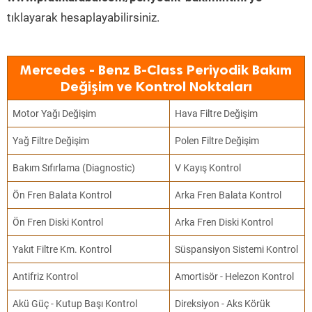
tıklayarak hesaplayabilirsiniz.
Mercedes - Benz B-Class Periyodik Bakım
Değişim ve Kontrol Noktaları
Motor Yağı Değişim
Hava Filtre Değişim
Yağ Filtre Değişim
Polen Filtre Değişim
Bakım Sıfırlama (Diagnostic)
V Kayış Kontrol
Ön Fren Balata Kontrol
Arka Fren Balata Kontrol
Ön Fren Diski Kontrol
Arka Fren Diski Kontrol
Yakıt Filtre Km. Kontrol
Süspansiyon Sistemi Kontrol
Antifriz Kontrol
Amortisör - Helezon Kontrol
Akü Güç - Kutup Başı Kontrol
Direksiyon - Aks Körük