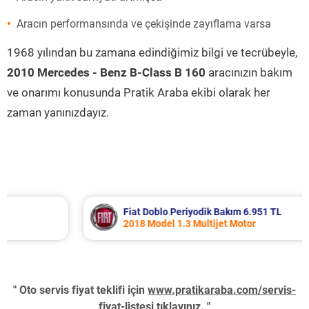
Aracın performansında ve çekişinde zayıflama varsa
1968 yılından bu zamana edindiğimiz bilgi ve tecrübeyle,
2010 Mercedes - Benz B-Class B 160
aracınızın bakım
ve onarımı konusunda Pratik Araba ekibi olarak her
zaman yanınızdayız.
Fiat Doblo Periyodik Bakım 6.951 TL
2018 Model 1.3 Multijet Motor
" Oto servis fiyat teklifi için
www.pratikaraba.com/servis-
fiyat-listesi
tıklayınız. "