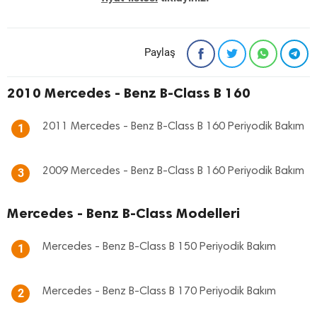
Paylaş
2010 Mercedes - Benz B-Class B 160
2011 Mercedes - Benz B-Class B 160 Periyodik Bakım
1
2009 Mercedes - Benz B-Class B 160 Periyodik Bakım
3
Mercedes - Benz B-Class Modelleri
Mercedes - Benz B-Class B 150 Periyodik Bakım
1
Mercedes - Benz B-Class B 170 Periyodik Bakım
2