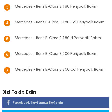
Mercedes - Benz B-Class B 180 Periyodik Bakım
3
Mercedes - Benz B-Class B 180 Cdi Periyodik Bakım
4
Mercedes - Benz B-Class B 180 d Periyodik Bakım
5
Mercedes - Benz B-Class B 200 Periyodik Bakım
6
Mercedes - Benz B-Class B 200 Cdi Periyodik Bakım
7
Bizi Takip Edin
Facebook Sayfamızı Beğenin