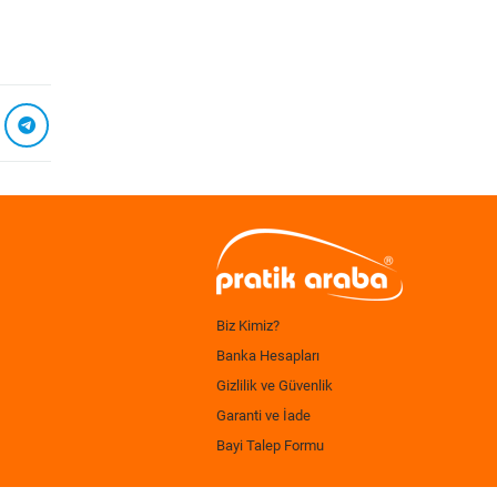
Biz Kimiz?
Banka Hesapları
Gizlilik ve Güvenlik
Garanti ve İade
Bayi Talep Formu