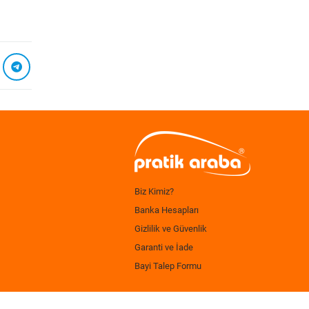
Biz Kimiz?
Banka Hesapları
Gizlilik ve Güvenlik
Garanti ve İade
Bayi Talep Formu