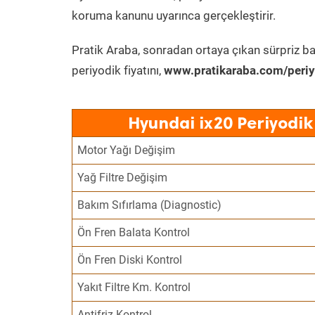
koruma kanunu uyarınca gerçekleştirir.
Pratik Araba, sonradan ortaya çıkan sürpriz ba
periyodik fiyatını,
www.pratikaraba.com/periy
Hyundai ix20 Periyodik
Motor Yağı Değişim
Yağ Filtre Değişim
Bakım Sıfırlama (Diagnostic)
Ön Fren Balata Kontrol
Ön Fren Diski Kontrol
Yakıt Filtre Km. Kontrol
Antifriz Kontrol