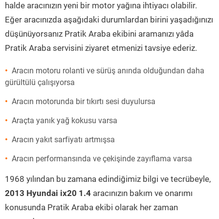
halde aracınızın yeni bir motor yağına ihtiyacı olabilir.
Eğer aracınızda aşağıdaki durumlardan birini yaşadığınızı
düşünüyorsanız Pratik Araba ekibini aramanızı yâda
Pratik Araba servisini ziyaret etmenizi tavsiye ederiz.
Aracın motoru rolanti ve sürüş anında olduğundan daha
gürültülü çalışıyorsa
Aracın motorunda bir tıkırtı sesi duyulursa
Araçta yanık yağ kokusu varsa
Aracın yakıt sarfiyatı artmışsa
Aracın performansında ve çekişinde zayıflama varsa
1968 yılından bu zamana edindiğimiz bilgi ve tecrübeyle,
2013 Hyundai ix20 1.4
aracınızın bakım ve onarımı
konusunda Pratik Araba ekibi olarak her zaman