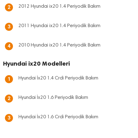
2012 Hyundai ix20 1.4 Periyodik Bakım
2
2011 Hyundai ix20 1.4 Periyodik Bakım
3
2010 Hyundai ix20 1.4 Periyodik Bakım
4
Hyundai ix20 Modelleri
Hyundai İx20 1.4 Crdi Periyodik Bakım
1
Hyundai İx20 1.6 Periyodik Bakım
2
Hyundai İx20 1.6 Crdi Periyodik Bakım
3