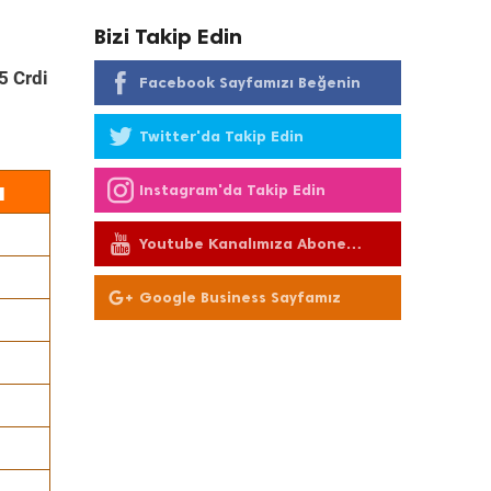
Bizi Takip Edin
5 Crdi
Facebook Sayfamızı Beğenin
Twitter'da Takip Edin
ı
Instagram'da Takip Edin
Youtube Kanalımıza Abone
Olun
Google Business Sayfamız