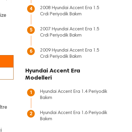
2008 Hyundai Accent Era 1.5
4
Crdi Periyodik Bakım
ize
2007 Hyundai Accent Era 1.5
5
Crdi Periyodik Bakım
2009 Hyundai Accent Era 1.5
6
Crdi Periyodik Bakım
Hyundai Accent Era
Modelleri
Hyundai Accent Era 1.4 Periyodik
1
Bakım
ltre
Hyundai Accent Era 1.6 Periyodik
2
Bakım
i