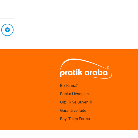
Biz Kimiz?
Banka Hesapları
Gizlilik ve Güvenlik
Garanti ve İade
Bayi Talep Formu