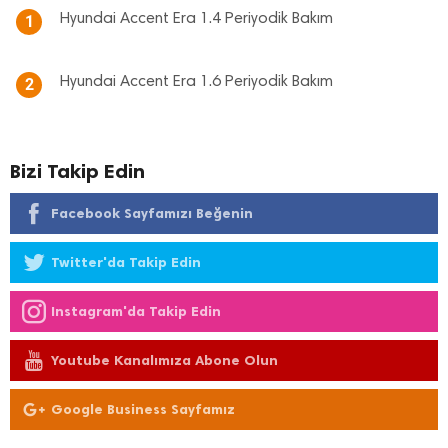
Hyundai Accent Era 1.4 Periyodik Bakım
1
Hyundai Accent Era 1.6 Periyodik Bakım
2
Bizi Takip Edin
Facebook Sayfamızı Beğenin
Twitter'da Takip Edin
Instagram'da Takip Edin
Youtube Kanalımıza Abone Olun
Google Business Sayfamız