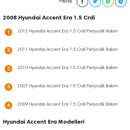
Paylaş
2008 Hyundai Accent Era 1.5 Crdi
2012 Hyundai Accent Era 1.5 Crdi Periyodik Bakım
1
2011 Hyundai Accent Era 1.5 Crdi Periyodik Bakım
2
2010 Hyundai Accent Era 1.5 Crdi Periyodik Bakım
3
2007 Hyundai Accent Era 1.5 Crdi Periyodik Bakım
5
2009 Hyundai Accent Era 1.5 Crdi Periyodik Bakım
6
Hyundai Accent Era Modelleri