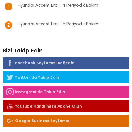
Hyundai Accent Era 1.4 Periyodik Bakım
1
Hyundai Accent Era 1.6 Periyodik Bakım
2
Bizi Takip Edin
Facebook Sayfamızı Beğenin
Twitter'da Takip Edin
Instagram'da Takip Edin
Youtube Kanalımıza Abone Olun
Google Business Sayfamız