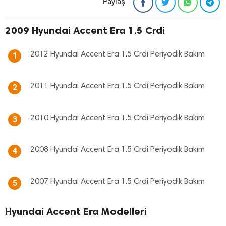
Paylaş
2009 Hyundai Accent Era 1.5 Crdi
2012 Hyundai Accent Era 1.5 Crdi Periyodik Bakım
1
2011 Hyundai Accent Era 1.5 Crdi Periyodik Bakım
2
2010 Hyundai Accent Era 1.5 Crdi Periyodik Bakım
3
2008 Hyundai Accent Era 1.5 Crdi Periyodik Bakım
4
2007 Hyundai Accent Era 1.5 Crdi Periyodik Bakım
5
Hyundai Accent Era Modelleri