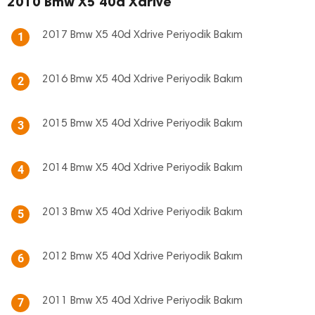
2010 Bmw X5 40d Xdrive
2017 Bmw X5 40d Xdrive Periyodik Bakım
1
2016 Bmw X5 40d Xdrive Periyodik Bakım
2
2015 Bmw X5 40d Xdrive Periyodik Bakım
3
2014 Bmw X5 40d Xdrive Periyodik Bakım
4
2013 Bmw X5 40d Xdrive Periyodik Bakım
5
2012 Bmw X5 40d Xdrive Periyodik Bakım
6
2011 Bmw X5 40d Xdrive Periyodik Bakım
7