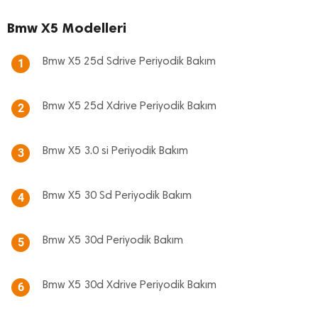
Bmw X5 Modelleri
Bmw X5 25d Sdrive Periyodik Bakım
1
Bmw X5 25d Xdrive Periyodik Bakım
2
Bmw X5 3.0 si Periyodik Bakım
3
Bmw X5 30 Sd Periyodik Bakım
4
Bmw X5 30d Periyodik Bakım
5
Bmw X5 30d Xdrive Periyodik Bakım
6