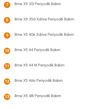
Bmw X5 30i Periyodik Bakım
7
Bmw X5 35d Xdrive Periyodik Bakım
8
Bmw X5 40e Xdrive Periyodik Bakım
9
Bmw X5 44 Periyodik Bakım
10
Bmw X5 44 M Periyodik Bakım
11
Bmw X5 46is Periyodik Bakım
12
Bmw X5 48i Periyodik Bakım
13