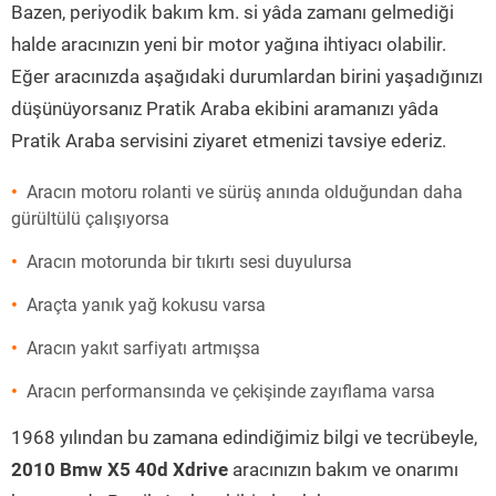
Bazen, periyodik bakım km. si yâda zamanı gelmediği
halde aracınızın yeni bir motor yağına ihtiyacı olabilir.
Eğer aracınızda aşağıdaki durumlardan birini yaşadığınızı
düşünüyorsanız Pratik Araba ekibini aramanızı yâda
Pratik Araba servisini ziyaret etmenizi tavsiye ederiz.
Aracın motoru rolanti ve sürüş anında olduğundan daha
gürültülü çalışıyorsa
Aracın motorunda bir tıkırtı sesi duyulursa
Araçta yanık yağ kokusu varsa
Aracın yakıt sarfiyatı artmışsa
Aracın performansında ve çekişinde zayıflama varsa
1968 yılından bu zamana edindiğimiz bilgi ve tecrübeyle,
2010 Bmw X5 40d Xdrive
aracınızın bakım ve onarımı