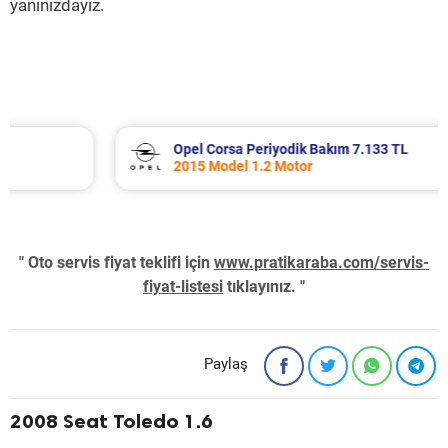
yanınızdayız.
Opel Corsa Periyodik Bakım 7.133 TL
2015 Model 1.2 Motor
" Oto servis fiyat teklifi için
www.pratikaraba.com/servis-
fiyat-listesi
tıklayınız. "
Paylaş
2008 Seat Toledo 1.6