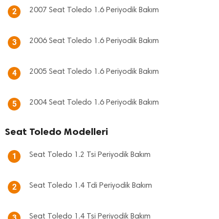
2007 Seat Toledo 1.6 Periyodik Bakım
2
2006 Seat Toledo 1.6 Periyodik Bakım
3
2005 Seat Toledo 1.6 Periyodik Bakım
4
2004 Seat Toledo 1.6 Periyodik Bakım
5
Seat Toledo Modelleri
Seat Toledo 1.2 Tsi Periyodik Bakım
1
Seat Toledo 1.4 Tdi Periyodik Bakım
2
Seat Toledo 1.4 Tsi Periyodik Bakım
3