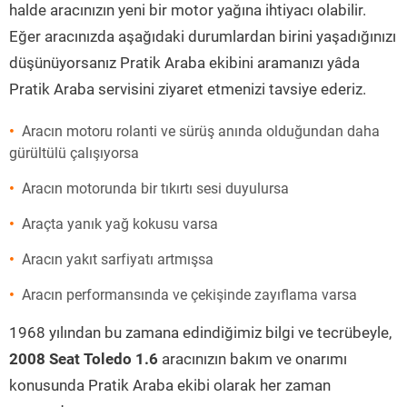
halde aracınızın yeni bir motor yağına ihtiyacı olabilir.
Eğer aracınızda aşağıdaki durumlardan birini yaşadığınızı
düşünüyorsanız Pratik Araba ekibini aramanızı yâda
Pratik Araba servisini ziyaret etmenizi tavsiye ederiz.
Aracın motoru rolanti ve sürüş anında olduğundan daha
gürültülü çalışıyorsa
Aracın motorunda bir tıkırtı sesi duyulursa
Araçta yanık yağ kokusu varsa
Aracın yakıt sarfiyatı artmışsa
Aracın performansında ve çekişinde zayıflama varsa
1968 yılından bu zamana edindiğimiz bilgi ve tecrübeyle,
2008 Seat Toledo 1.6
aracınızın bakım ve onarımı
konusunda Pratik Araba ekibi olarak her zaman