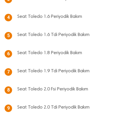
Seat Toledo 1.6 Periyodik Bakım
4
Seat Toledo 1.6 Tdi Periyodik Bakım
5
Seat Toledo 1.8 Periyodik Bakım
6
Seat Toledo 1.9 Tdi Periyodik Bakım
7
Seat Toledo 2.0 Fsi Periyodik Bakım
8
Seat Toledo 2.0 Tdi Periyodik Bakım
9