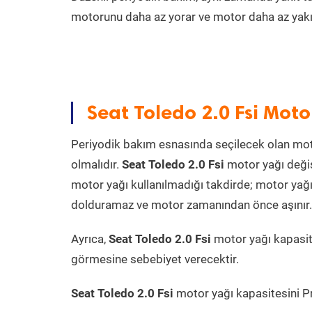
motorunu daha az yorar ve motor daha az yakıt
Seat Toledo 2.0 Fsi Moto
Periyodik bakım esnasında seçilecek olan mot
olmalıdır.
Seat Toledo 2.0 Fsi
motor yağı değiş
motor yağı kullanılmadığı takdirde; motor yağı
dolduramaz ve motor zamanından önce aşınır. Ya
Ayrıca,
Seat Toledo 2.0 Fsi
motor yağı kapasit
görmesine sebebiyet verecektir.
Seat Toledo 2.0 Fsi
motor yağı kapasitesini Pra