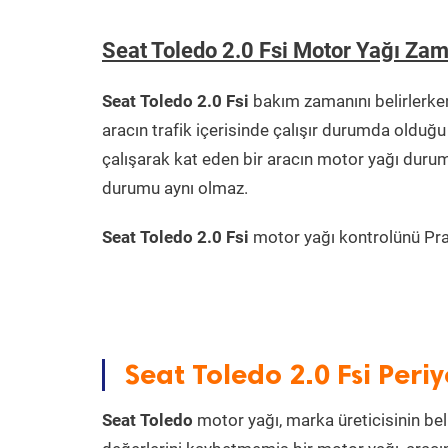
Seat Toledo 2.0 Fsi Motor Yağı Za
Seat Toledo 2.0 Fsi
bakım zamanını belirlerke
aracın trafik içerisinde çalışır durumda oldu
çalışarak kat eden bir aracın motor yağı durum
durumu aynı olmaz.
Seat Toledo 2.0 Fsi
motor yağı kontrolünü Prati
Seat Toledo 2.0 Fsi Peri
Seat Toledo
motor yağı, marka üreticisinin bel