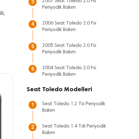
2007 Seat Toledo 2.0 Fsi
3
Periyodik Bakım
li,
2006 Seat Toledo 2.0 Fsi
4
Periyodik Bakım
2005 Seat Toledo 2.0 Fsi
5
Periyodik Bakım
2004 Seat Toledo 2.0 Fsi
6
Periyodik Bakım
Seat Toledo Modelleri
Seat Toledo 1.2 Tsi Periyodik
1
Bakım
Seat Toledo 1.4 Tdi Periyodik
2
Bakım