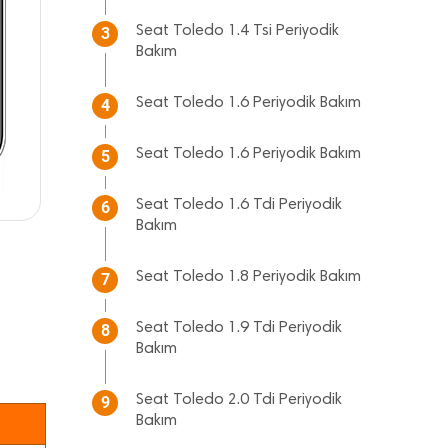
Seat Toledo 1.4 Tsi Periyodik
3
Bakım
Seat Toledo 1.6 Periyodik Bakım
4
Seat Toledo 1.6 Periyodik Bakım
5
Seat Toledo 1.6 Tdi Periyodik
6
Bakım
Seat Toledo 1.8 Periyodik Bakım
7
Seat Toledo 1.9 Tdi Periyodik
8
Bakım
Seat Toledo 2.0 Tdi Periyodik
9
Bakım