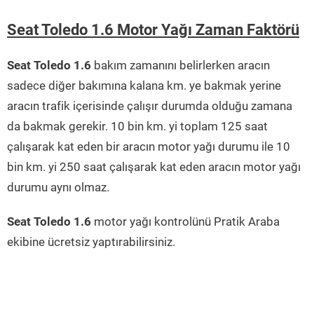
Seat Toledo 1.6 Motor Yağı Zaman Faktörü
Seat Toledo 1.6
bakım zamanını belirlerken aracın
sadece diğer bakımına kalana km. ye bakmak yerine
aracın trafik içerisinde çalışır durumda olduğu zamana
da bakmak gerekir. 10 bin km. yi toplam 125 saat
çalışarak kat eden bir aracın motor yağı durumu ile 10
bin km. yi 250 saat çalışarak kat eden aracın motor yağı
durumu aynı olmaz.
Seat Toledo 1.6
motor yağı kontrolünü Pratik Araba
ekibine ücretsiz yaptırabilirsiniz.