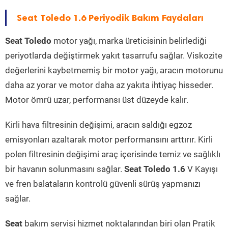
Seat Toledo 1.6 Periyodik Bakım Faydaları
Seat Toledo
motor yağı, marka üreticisinin belirlediği
periyotlarda değiştirmek yakıt tasarrufu sağlar. Viskozite
değerlerini kaybetmemiş bir motor yağı, aracın motorunu
daha az yorar ve motor daha az yakıta ihtiyaç hisseder.
Motor ömrü uzar, performansı üst düzeyde kalır.
Kirli hava filtresinin değişimi, aracın saldığı egzoz
emisyonları azaltarak motor performansını arttırır. Kirli
polen filtresinin değişimi araç içerisinde temiz ve sağlıklı
bir havanın solunmasını sağlar.
Seat Toledo 1.6
V Kayışı
ve fren balataların kontrolü güvenli sürüş yapmanızı
sağlar.
Seat
bakım servisi hizmet noktalarından biri olan Pratik