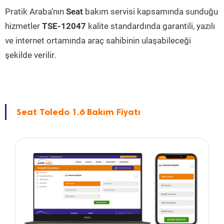
Pratik Araba’nın
Seat
bakım servisi kapsamında sunduğu
hizmetler
TSE-12047
kalite standardında garantili, yazılı
ve internet ortamında araç sahibinin ulaşabileceği
şekilde verilir.
Seat Toledo 1.6 Bakım Fiyatı