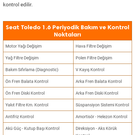
kontrol edilir.
Seat Toledo 1.6 Periyodik Bakım ve Kontrol
Noktaları
Motor Yağı Değişim
Hava Filtre Değişim
Yağ Filtre Değişim
Polen Filtre Değişim
Bakım Sıfırlama (Diagnostic)
V Kayış Kontrol
Ön Fren Balata Kontrol
Arka Fren Balata Kontrol
Ön Fren Diski Kontrol
Arka Fren Diski Kontrol
Yakıt Filtre Km. Kontrol
Süspansiyon Sistemi Kontrol
Antifriz Kontrol
Amortisör - Helezon Kontrol
Akü Güç - Kutup Başı Kontrol
Direksiyon - Aks Körük