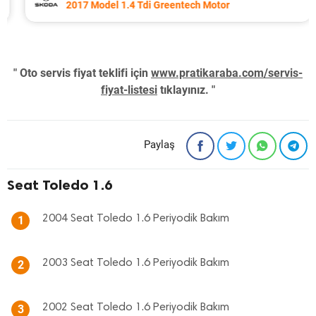
2017 Model 1.4 Tdi Greentech Motor
" Oto servis fiyat teklifi için
www.pratikaraba.com/servis-
fiyat-listesi
tıklayınız. "
Paylaş
Seat Toledo 1.6
2004 Seat Toledo 1.6 Periyodik Bakım
1
2003 Seat Toledo 1.6 Periyodik Bakım
2
2002 Seat Toledo 1.6 Periyodik Bakım
3