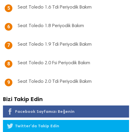
Seat Toledo 1.6 Tdi Periyodik Bakım
5
Seat Toledo 1.8 Periyodik Bakım
6
Seat Toledo 1.9 Tdi Periyodik Bakım
7
Seat Toledo 2.0 Fsi Periyodik Bakım
8
Seat Toledo 2.0 Tdi Periyodik Bakım
9
Bizi Takip Edin
Facebook Sayfamızı Beğenin
Twitter'da Takip Edin