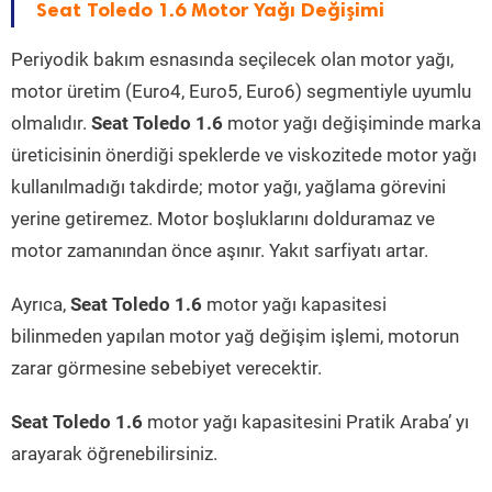
Seat Toledo 1.6 Motor Yağı Değişimi
Periyodik bakım esnasında seçilecek olan motor yağı,
motor üretim (Euro4, Euro5, Euro6) segmentiyle uyumlu
olmalıdır.
Seat Toledo 1.6
motor yağı değişiminde marka
üreticisinin önerdiği speklerde ve viskozitede motor yağı
kullanılmadığı takdirde; motor yağı, yağlama görevini
yerine getiremez. Motor boşluklarını dolduramaz ve
motor zamanından önce aşınır. Yakıt sarfiyatı artar.
Ayrıca,
Seat Toledo 1.6
motor yağı kapasitesi
bilinmeden yapılan motor yağ değişim işlemi, motorun
zarar görmesine sebebiyet verecektir.
Seat Toledo 1.6
motor yağı kapasitesini Pratik Araba’ yı
arayarak öğrenebilirsiniz.