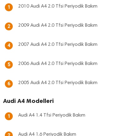
2010 Audi A4 2.0 Tfsi Periyodik Bakım
1
2009 Audi A4 2.0 Tfsi Periyodik Bakım
2
2007 Audi A4 2.0 Tfsi Periyodik Bakım
4
2006 Audi A4 2.0 Tfsi Periyodik Bakım
5
2005 Audi A4 2.0 Tfsi Periyodik Bakım
6
Audi A4 Modelleri
Audi A4 1.4 Tfsi Periyodik Bakım
1
Audi A4 1.6 Periyodik Bakım
2