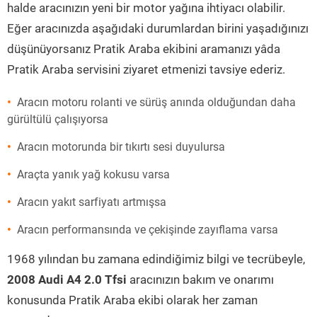
halde aracınızın yeni bir motor yağına ihtiyacı olabilir.
Eğer aracınızda aşağıdaki durumlardan birini yaşadığınızı
düşünüyorsanız Pratik Araba ekibini aramanızı yâda
Pratik Araba servisini ziyaret etmenizi tavsiye ederiz.
Aracın motoru rolanti ve sürüş anında olduğundan daha
gürültülü çalışıyorsa
Aracın motorunda bir tıkırtı sesi duyulursa
Araçta yanık yağ kokusu varsa
Aracın yakıt sarfiyatı artmışsa
Aracın performansında ve çekişinde zayıflama varsa
1968 yılından bu zamana edindiğimiz bilgi ve tecrübeyle,
2008 Audi A4 2.0 Tfsi
aracınızın bakım ve onarımı
konusunda Pratik Araba ekibi olarak her zaman