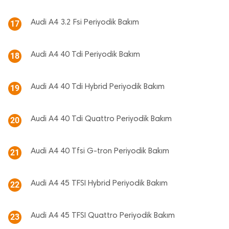
Audi A4 3.2 Fsi Periyodik Bakım
17
Audi A4 40 Tdi Periyodik Bakım
18
Audi A4 40 Tdi Hybrid Periyodik Bakım
19
Audi A4 40 Tdi Quattro Periyodik Bakım
20
Audi A4 40 Tfsi G-tron Periyodik Bakım
21
Audi A4 45 TFSI Hybrid Periyodik Bakım
22
Audi A4 45 TFSI Quattro Periyodik Bakım
23