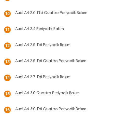
Audi A4 2.0 Tfsi Quattro Periyodik Bakım
10
Audi A4 2.4 Periyodik Bakım
11
Audi A4 2.5 Tdi Periyodik Bakım
12
Audi A4 2.5 Tdi Quattro Periyodik Bakım
13
Audi A4 2.7 Tdi Periyodik Bakım
14
Audi A4 3.0 Quattro Periyodik Bakım
15
Audi A4 3.0 Tdi Quattro Periyodik Bakım
16