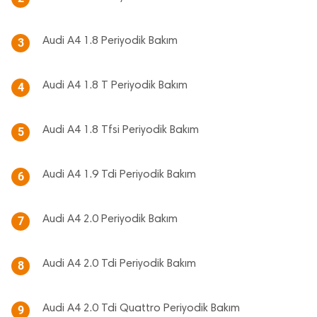
Audi A4 1.8 Periyodik Bakım
3
Audi A4 1.8 T Periyodik Bakım
4
Audi A4 1.8 Tfsi Periyodik Bakım
5
Audi A4 1.9 Tdi Periyodik Bakım
6
Audi A4 2.0 Periyodik Bakım
7
Audi A4 2.0 Tdi Periyodik Bakım
8
Audi A4 2.0 Tdi Quattro Periyodik Bakım
9