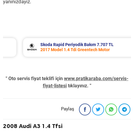
yanınızdayız.
Skoda Rapid Periyodik Bakım 7.707 TL
2017 Model 1.4 Tdi Greentech Motor
" Oto servis fiyat teklifi için
www.pratikaraba.com/servis-
fiyat-listesi
tıklayınız. "
Paylaş
2008 Audi A3 1.4 Tfsi