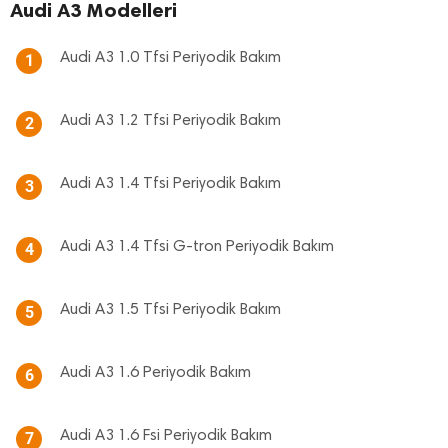
Audi A3 Modelleri
Audi A3 1.0 Tfsi Periyodik Bakım
1
Audi A3 1.2 Tfsi Periyodik Bakım
2
Audi A3 1.4 Tfsi Periyodik Bakım
3
Audi A3 1.4 Tfsi G-tron Periyodik Bakım
4
Audi A3 1.5 Tfsi Periyodik Bakım
5
Audi A3 1.6 Periyodik Bakım
6
Audi A3 1.6 Fsi Periyodik Bakım
7