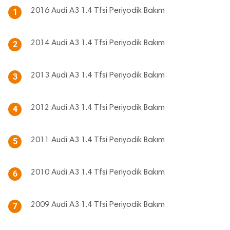
2016 Audi A3 1.4 Tfsi Periyodik Bakım
1
2014 Audi A3 1.4 Tfsi Periyodik Bakım
2
2013 Audi A3 1.4 Tfsi Periyodik Bakım
3
2012 Audi A3 1.4 Tfsi Periyodik Bakım
4
2011 Audi A3 1.4 Tfsi Periyodik Bakım
5
2010 Audi A3 1.4 Tfsi Periyodik Bakım
6
2009 Audi A3 1.4 Tfsi Periyodik Bakım
7