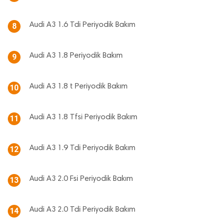
Audi A3 1.6 Tdi Periyodik Bakım
8
Audi A3 1.8 Periyodik Bakım
9
Audi A3 1.8 t Periyodik Bakım
10
Audi A3 1.8 Tfsi Periyodik Bakım
11
Audi A3 1.9 Tdi Periyodik Bakım
12
Audi A3 2.0 Fsi Periyodik Bakım
13
Audi A3 2.0 Tdi Periyodik Bakım
14