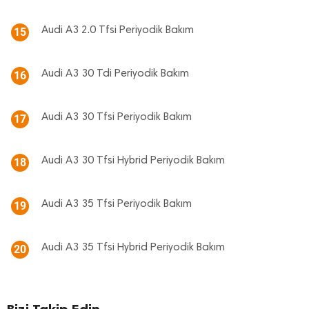
Audi A3 2.0 Tfsi Periyodik Bakım
15
Audi A3 30 Tdi Periyodik Bakım
16
Audi A3 30 Tfsi Periyodik Bakım
17
Audi A3 30 Tfsi Hybrid Periyodik Bakım
18
Audi A3 35 Tfsi Periyodik Bakım
19
Audi A3 35 Tfsi Hybrid Periyodik Bakım
20