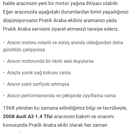
halde aracınızın yeni bir motor yağına ihtiyacı olabilir.
Eğer aracınızda aşağıdaki durumlardan birini yaşadığınızı
düşünüyorsanız Pratik Araba ekibini aramanızı yâda
Pratik Araba servisini ziyaret etmenizi tavsiye ederiz.
Aracın motoru rolanti ve sürüş anında olduğundan daha
gürültülü çalışıyorsa
Aracın motorunda bir tıkırtı sesi duyulursa
Araçta yanık yağ kokusu varsa
Aracın yakıt sarfiyatı artmışsa
Aracın performansında ve çekişinde zayıflama varsa
1968 yılından bu zamana edindiğimiz bilgi ve tecrübeyle,
2008 Audi A3 1.4 Tfsi
aracınızın bakım ve onarımı
konusunda Pratik Araba ekibi olarak her zaman