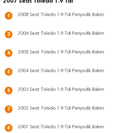
2007 Seat Toledo 1.9 Tdi
2008 Seat Toledo 1.9 Tdi Periyodik Bakım
1
2006 Seat Toledo 1.9 Tdi Periyodik Bakım
3
2005 Seat Toledo 1.9 Tdi Periyodik Bakım
4
2004 Seat Toledo 1.9 Tdi Periyodik Bakım
5
2003 Seat Toledo 1.9 Tdi Periyodik Bakım
6
2002 Seat Toledo 1.9 Tdi Periyodik Bakım
7
2001 Seat Toledo 1.9 Tdi Periyodik Bakım
8