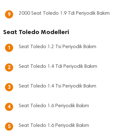
2000 Seat Toledo 1.9 Tdi Periyodik Bakım
9
Seat Toledo Modelleri
Seat Toledo 1.2 Tsi Periyodik Bakım
1
Seat Toledo 1.4 Tdi Periyodik Bakım
2
Seat Toledo 1.4 Tsi Periyodik Bakım
3
Seat Toledo 1.6 Periyodik Bakım
4
Seat Toledo 1.6 Periyodik Bakım
5