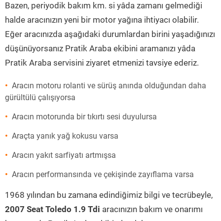
Bazen, periyodik bakım km. si yâda zamanı gelmediği
halde aracınızın yeni bir motor yağına ihtiyacı olabilir.
Eğer aracınızda aşağıdaki durumlardan birini yaşadığınızı
düşünüyorsanız Pratik Araba ekibini aramanızı yâda
Pratik Araba servisini ziyaret etmenizi tavsiye ederiz.
Aracın motoru rolanti ve sürüş anında olduğundan daha
gürültülü çalışıyorsa
Aracın motorunda bir tıkırtı sesi duyulursa
Araçta yanık yağ kokusu varsa
Aracın yakıt sarfiyatı artmışsa
Aracın performansında ve çekişinde zayıflama varsa
1968 yılından bu zamana edindiğimiz bilgi ve tecrübeyle,
2007 Seat Toledo 1.9 Tdi
aracınızın bakım ve onarımı