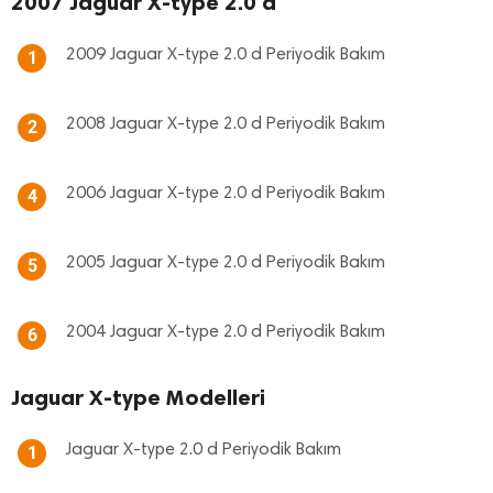
2007 Jaguar X-type 2.0 d
2009 Jaguar X-type 2.0 d Periyodik Bakım
1
2008 Jaguar X-type 2.0 d Periyodik Bakım
2
2006 Jaguar X-type 2.0 d Periyodik Bakım
4
2005 Jaguar X-type 2.0 d Periyodik Bakım
5
2004 Jaguar X-type 2.0 d Periyodik Bakım
6
Jaguar X-type Modelleri
Jaguar X-type 2.0 d Periyodik Bakım
1