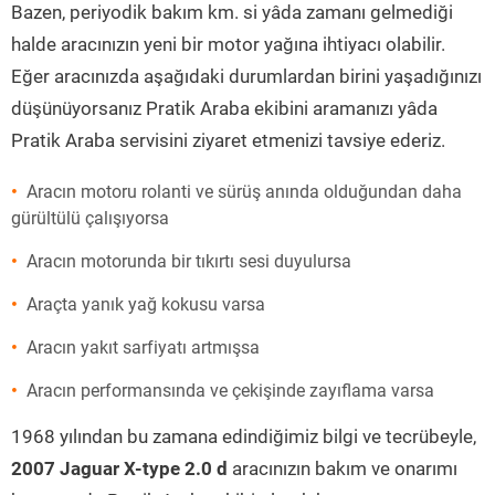
Bazen, periyodik bakım km. si yâda zamanı gelmediği
halde aracınızın yeni bir motor yağına ihtiyacı olabilir.
Eğer aracınızda aşağıdaki durumlardan birini yaşadığınızı
düşünüyorsanız Pratik Araba ekibini aramanızı yâda
Pratik Araba servisini ziyaret etmenizi tavsiye ederiz.
Aracın motoru rolanti ve sürüş anında olduğundan daha
gürültülü çalışıyorsa
Aracın motorunda bir tıkırtı sesi duyulursa
Araçta yanık yağ kokusu varsa
Aracın yakıt sarfiyatı artmışsa
Aracın performansında ve çekişinde zayıflama varsa
1968 yılından bu zamana edindiğimiz bilgi ve tecrübeyle,
2007 Jaguar X-type 2.0 d
aracınızın bakım ve onarımı