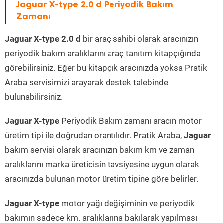
Jaguar X-type 2.0 d Periyodik Bakım
Zamanı
Jaguar X-type 2.0 d
bir araç sahibi olarak aracınızın
periyodik bakım aralıklarını araç tanıtım kitapçığında
görebilirsiniz. Eğer bu kitapçık aracınızda yoksa Pratik
Araba servisimizi arayarak
destek talebinde
bulunabilirsiniz.
Jaguar X-type
Periyodik Bakım zamanı aracın motor
üretim tipi ile doğrudan orantılıdır. Pratik Araba,
Jaguar
bakım servisi olarak aracınızın bakım km ve zaman
aralıklarını marka üreticisin tavsiyesine uygun olarak
aracınızda bulunan motor üretim tipine göre belirler.
Jaguar X-type
motor yağı değişiminin ve periyodik
bakımın sadece km. aralıklarına bakılarak yapılması