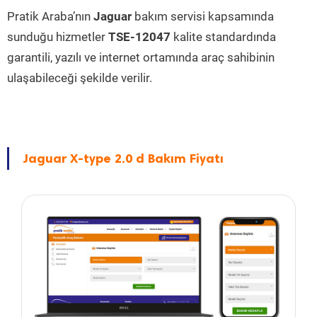
Pratik Araba’nın
Jaguar
bakım servisi kapsamında
sunduğu hizmetler
TSE-12047
kalite standardında
garantili, yazılı ve internet ortamında araç sahibinin
ulaşabileceği şekilde verilir.
Jaguar X-type 2.0 d Bakım Fiyatı