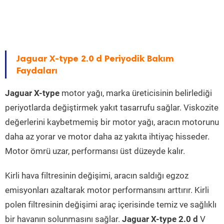
Jaguar X-type 2.0 d Periyodik Bakım
Faydaları
Jaguar X-type
motor yağı, marka üreticisinin belirlediği
periyotlarda değiştirmek yakıt tasarrufu sağlar. Viskozite
değerlerini kaybetmemiş bir motor yağı, aracın motorunu
daha az yorar ve motor daha az yakıta ihtiyaç hisseder.
Motor ömrü uzar, performansı üst düzeyde kalır.
Kirli hava filtresinin değişimi, aracın saldığı egzoz
emisyonları azaltarak motor performansını arttırır. Kirli
polen filtresinin değişimi araç içerisinde temiz ve sağlıklı
bir havanın solunmasını sağlar.
Jaguar X-type 2.0 d
V