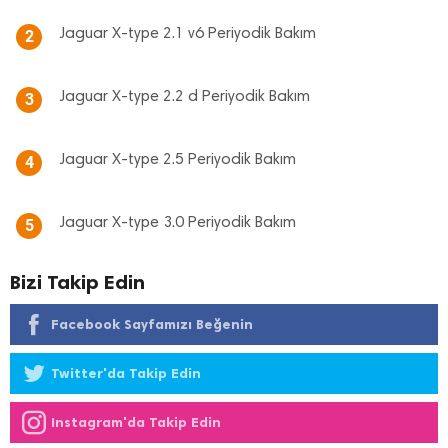
Jaguar X-type 2.1 v6 Periyodik Bakım
2
Jaguar X-type 2.2 d Periyodik Bakım
3
Jaguar X-type 2.5 Periyodik Bakım
4
Jaguar X-type 3.0 Periyodik Bakım
5
Bizi Takip Edin
Facebook Sayfamızı Beğenin
Twitter'da Takip Edin
Instagram'da Takip Edin