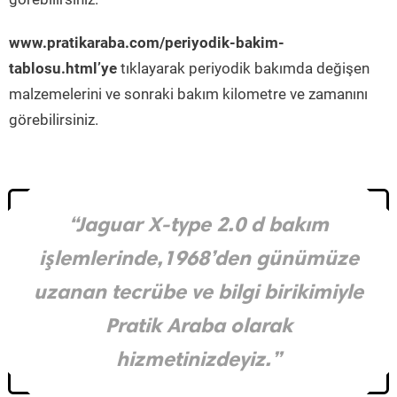
www.pratikaraba.com/periyodik-bakim-
tablosu.html’ye
tıklayarak periyodik bakımda değişen
malzemelerini ve sonraki bakım kilometre ve zamanını
görebilirsiniz.
“Jaguar X-type 2.0 d bakım
işlemlerinde,1968’den günümüze
uzanan tecrübe ve bilgi birikimiyle
Pratik Araba olarak
hizmetinizdeyiz.”