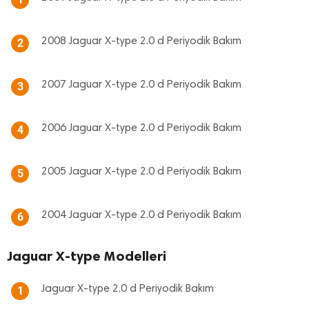
2008 Jaguar X-type 2.0 d Periyodik Bakım
2
2007 Jaguar X-type 2.0 d Periyodik Bakım
3
2006 Jaguar X-type 2.0 d Periyodik Bakım
4
2005 Jaguar X-type 2.0 d Periyodik Bakım
5
2004 Jaguar X-type 2.0 d Periyodik Bakım
6
Jaguar X-type Modelleri
Jaguar X-type 2.0 d Periyodik Bakım
1