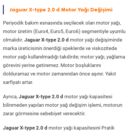
Jaguar X-type 2.0 d Motor Yağı Değişimi
Periyodik bakım esnasında seçilecek olan motor yağı,
motor üretim (Euro4, Euro5, Euro6) segmentiyle uyumlu
olmalıdır.
Jaguar X-type 2.0 d
motor yağı değişiminde
marka üreticisinin önerdiği speklerde ve viskozitede
motor yağı kullanılmadığı takdirde; motor yağı, yağlama
görevini yerine getiremez. Motor boşluklarını
dolduramaz ve motor zamanından önce aşınır. Yakıt
sarfiyatı artar.
Ayrıca,
Jaguar X-type 2.0 d
motor yağı kapasitesi
bilinmeden yapılan motor yağ değişim işlemi, motorun
zarar görmesine sebebiyet verecektir.
Jaguar X-type 2.0 d
motor yağı kapasitesini Pratik