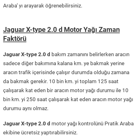
Araba’ yı arayarak öğrenebilirsiniz.
Jaguar X-type 2.0 d Motor Yağı Zaman
Faktörü
Jaguar X-type 2.0 d
bakım zamanını belirlerken aracın
sadece diğer bakımına kalana km. ye bakmak yerine
aracın trafik içerisinde çalışır durumda olduğu zamana
da bakmak gerekir. 10 bin km. yi toplam 125 saat
çalışarak kat eden bir aracın motor yağı durumu ile 10
bin km. yi 250 saat çalışarak kat eden aracın motor yağı
durumu aynı olmaz.
Jaguar X-type 2.0 d
motor yağı kontrolünü Pratik Araba
ekibine ücretsiz yaptırabilirsiniz.