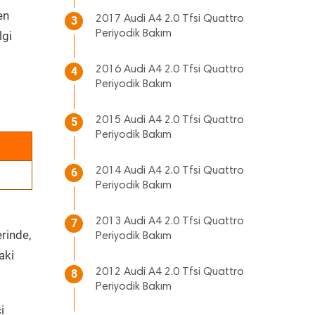
en
2017 Audi A4 2.0 Tfsi Quattro
3
Periyodik Bakım
lgi
2016 Audi A4 2.0 Tfsi Quattro
4
Periyodik Bakım
2015 Audi A4 2.0 Tfsi Quattro
5
Periyodik Bakım
2014 Audi A4 2.0 Tfsi Quattro
6
Periyodik Bakım
2013 Audi A4 2.0 Tfsi Quattro
7
erinde,
Periyodik Bakım
aki
2012 Audi A4 2.0 Tfsi Quattro
8
Periyodik Bakım
i