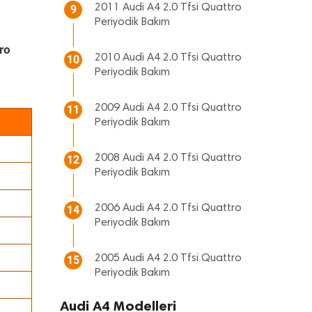
2011 Audi A4 2.0 Tfsi Quattro
9
Periyodik Bakım
ro
2010 Audi A4 2.0 Tfsi Quattro
10
Periyodik Bakım
2009 Audi A4 2.0 Tfsi Quattro
11
Periyodik Bakım
2008 Audi A4 2.0 Tfsi Quattro
12
Periyodik Bakım
2006 Audi A4 2.0 Tfsi Quattro
14
Periyodik Bakım
2005 Audi A4 2.0 Tfsi Quattro
15
Periyodik Bakım
Audi A4 Modelleri