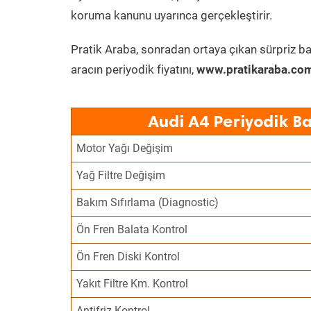
koruma kanunu uyarınca gerçekleştirir.
Pratik Araba, sonradan ortaya çıkan sürpriz ba
aracın periyodik fiyatını,
www.pratikaraba.com
Audi A4 Periyodik B
Motor Yağı Değişim
Yağ Filtre Değişim
Bakım Sıfırlama (Diagnostic)
Ön Fren Balata Kontrol
Ön Fren Diski Kontrol
Yakıt Filtre Km. Kontrol
Antifriz Kontrol