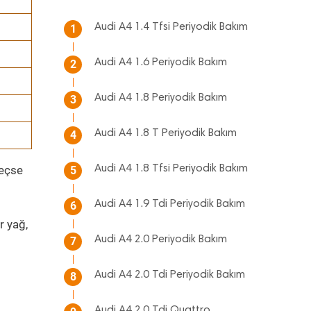
Audi A4 1.4 Tfsi Periyodik Bakım
1
Audi A4 1.6 Periyodik Bakım
2
Audi A4 1.8 Periyodik Bakım
3
Audi A4 1.8 T Periyodik Bakım
4
geçse
Audi A4 1.8 Tfsi Periyodik Bakım
5
Audi A4 1.9 Tdi Periyodik Bakım
6
r yağ,
Audi A4 2.0 Periyodik Bakım
7
Audi A4 2.0 Tdi Periyodik Bakım
8
Audi A4 2.0 Tdi Quattro