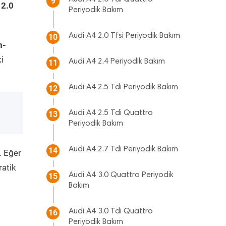
9
 2.0
Periyodik Bakım
Audi A4 2.0 Tfsi Periyodik Bakım
10
m-
i
Audi A4 2.4 Periyodik Bakım
11
Audi A4 2.5 Tdi Periyodik Bakım
12
Audi A4 2.5 Tdi Quattro
13
Periyodik Bakım
Audi A4 2.7 Tdi Periyodik Bakım
14
. Eğer
ratik
Audi A4 3.0 Quattro Periyodik
15
Bakım
Audi A4 3.0 Tdi Quattro
16
Periyodik Bakım