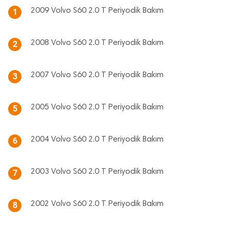
2009 Volvo S60 2.0 T Periyodik Bakım
1
2008 Volvo S60 2.0 T Periyodik Bakım
2
2007 Volvo S60 2.0 T Periyodik Bakım
3
2005 Volvo S60 2.0 T Periyodik Bakım
5
2004 Volvo S60 2.0 T Periyodik Bakım
6
2003 Volvo S60 2.0 T Periyodik Bakım
7
2002 Volvo S60 2.0 T Periyodik Bakım
8