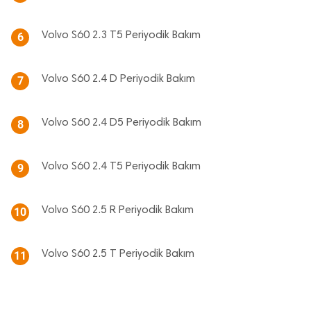
Volvo S60 2.3 T5 Periyodik Bakım
6
Volvo S60 2.4 D Periyodik Bakım
7
Volvo S60 2.4 D5 Periyodik Bakım
8
Volvo S60 2.4 T5 Periyodik Bakım
9
Volvo S60 2.5 R Periyodik Bakım
10
Volvo S60 2.5 T Periyodik Bakım
11