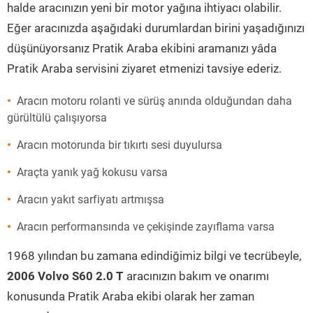
halde aracınızın yeni bir motor yağına ihtiyacı olabilir.
Eğer aracınızda aşağıdaki durumlardan birini yaşadığınızı
düşünüyorsanız Pratik Araba ekibini aramanızı yâda
Pratik Araba servisini ziyaret etmenizi tavsiye ederiz.
Aracın motoru rolanti ve sürüş anında olduğundan daha
gürültülü çalışıyorsa
Aracın motorunda bir tıkırtı sesi duyulursa
Araçta yanık yağ kokusu varsa
Aracın yakıt sarfiyatı artmışsa
Aracın performansında ve çekişinde zayıflama varsa
1968 yılından bu zamana edindiğimiz bilgi ve tecrübeyle,
2006 Volvo S60 2.0 T
aracınızın bakım ve onarımı
konusunda Pratik Araba ekibi olarak her zaman