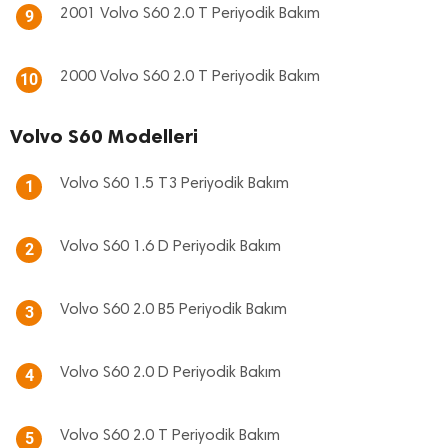
2001 Volvo S60 2.0 T Periyodik Bakım
9
2000 Volvo S60 2.0 T Periyodik Bakım
10
Volvo S60 Modelleri
Volvo S60 1.5 T3 Periyodik Bakım
1
Volvo S60 1.6 D Periyodik Bakım
2
Volvo S60 2.0 B5 Periyodik Bakım
3
Volvo S60 2.0 D Periyodik Bakım
4
Volvo S60 2.0 T Periyodik Bakım
5