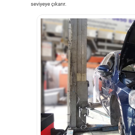
seviyeye çıkarır.