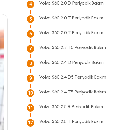
Volvo S60 2.0 D Periyodik Bakım
4
Volvo S60 2.0 T Periyodik Bakım
5
Volvo S60 2.0 T Periyodik Bakım
6
Volvo S60 2.3 T5 Periyodik Bakım
7
Volvo S60 2.4 D Periyodik Bakım
8
Volvo S60 2.4 D5 Periyodik Bakım
9
Volvo S60 2.4 T5 Periyodik Bakım
10
Volvo S60 2.5 R Periyodik Bakım
11
Volvo S60 2.5 T Periyodik Bakım
12