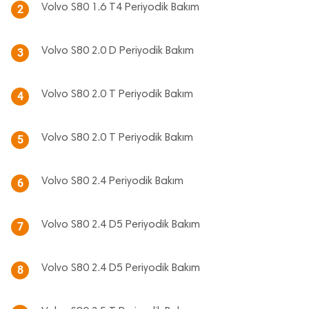
Volvo S80 1.6 T4 Periyodik Bakım
2
Volvo S80 2.0 D Periyodik Bakım
3
Volvo S80 2.0 T Periyodik Bakım
4
Volvo S80 2.0 T Periyodik Bakım
5
Volvo S80 2.4 Periyodik Bakım
6
Volvo S80 2.4 D5 Periyodik Bakım
7
Volvo S80 2.4 D5 Periyodik Bakım
8