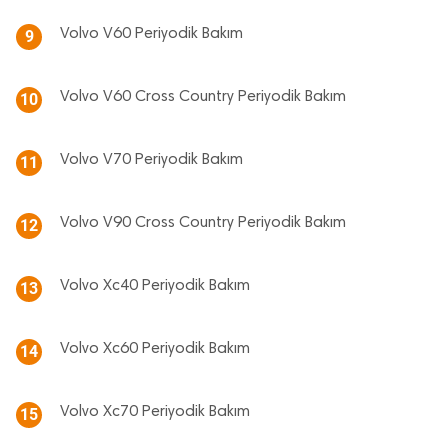
Volvo V60 Periyodik Bakım
9
Volvo V60 Cross Country Periyodik Bakım
10
Volvo V70 Periyodik Bakım
11
Volvo V90 Cross Country Periyodik Bakım
12
Volvo Xc40 Periyodik Bakım
13
Volvo Xc60 Periyodik Bakım
14
Volvo Xc70 Periyodik Bakım
15