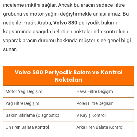
inceleme imkânı sağlar. Ancak bu aracın sadece filtre
grubunu ve motor yağını değiştirmekle anlaşılamaz. Bu
nedenle Pratik Araba,
Volvo S80
periyodik bakımı
kapsamında aşağıda belirtilen noktalarında kontrolünü
yaparak aracın durumu hakkında müşterisine genel bilgi
sunar.
Volvo S80 Periyodik Bakım ve Kontrol
Noktaları
Motor Yağı Değişim
Hava Filtre Değişim
Yağ Filtre Değişim
Polen Filtre Değişim
Bakım Sıfırlama (Diagnostic)
V Kayış Kontrol
Ön Fren Balata Kontrol
Arka Fren Balata Kontrol