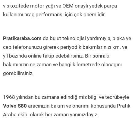
viskozitede motor yağı ve OEM onaylı yedek parça
kullanımı araç performansı için çok önemlidir.
Pratikaraba.com
da bulut teknolojisi yardımıyla, plaka ve
cep telefonunuzu girerek periyodik bakımlarınızı km. ve
yıl bazında online takip edebilirsiniz. Bir sonraki
bakımınızın ne zaman ve hangi kilometrede olacağını
görebilirsiniz.
1968 yılından bu zamana edindiğimiz bilgi ve tecrübeyle
Volvo S80
aracınızın bakım ve onarımı konusunda Pratik
Araba ekibi olarak her zaman yanınızdayız.