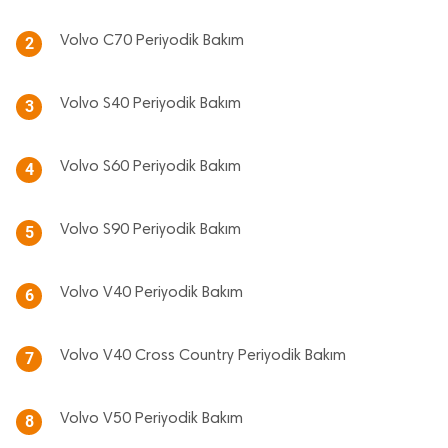
Volvo C70 Periyodik Bakım
2
Volvo S40 Periyodik Bakım
3
Volvo S60 Periyodik Bakım
4
Volvo S90 Periyodik Bakım
5
Volvo V40 Periyodik Bakım
6
Volvo V40 Cross Country Periyodik Bakım
7
Volvo V50 Periyodik Bakım
8