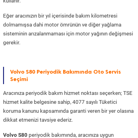
kullanır.
Eğer aracınızın bir yıl içerisinde bakım kilometresi
dolmamışsa dahi motor ömrünün ve diğer yağlama
sisteminin arızalanmaması için motor yağının değişmesi
gerekir.
Volvo S80 Periyodik Bakımında Oto Servis
Seçimi
Aracınıza periyodik bakım hizmet noktası seçerken; TSE
hizmet kalite belgesine sahip, 4077 sayılı Tüketici
koruma kanunu kapsamında garanti veren bir yer olasına
dikkat etmenizi tavsiye ederiz.
Volvo S80
periyodik bakımında, aracınıza uygun