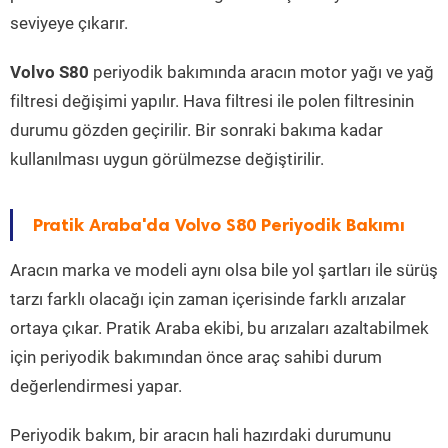
seviyeye çıkarır.
Volvo S80
periyodik bakımında aracın motor yağı ve yağ
filtresi değişimi yapılır. Hava filtresi ile polen filtresinin
durumu gözden geçirilir. Bir sonraki bakıma kadar
kullanılması uygun görülmezse değiştirilir.
Pratik Araba'da Volvo S80 Periyodik Bakımı
Aracın marka ve modeli aynı olsa bile yol şartları ile sürüş
tarzı farklı olacağı için zaman içerisinde farklı arızalar
ortaya çıkar. Pratik Araba ekibi, bu arızaları azaltabilmek
için periyodik bakımından önce araç sahibi durum
değerlendirmesi yapar.
Periyodik bakım, bir aracın hali hazırdaki durumunu