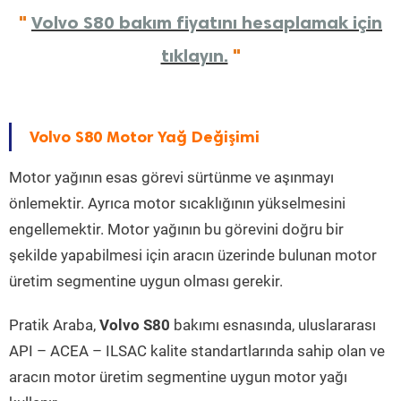
"
Volvo S80 bakım fiyatını hesaplamak için
tıklayın.
"
Volvo S80 Motor Yağ Değişimi
Motor yağının esas görevi sürtünme ve aşınmayı
önlemektir. Ayrıca motor sıcaklığının yükselmesini
engellemektir. Motor yağının bu görevini doğru bir
şekilde yapabilmesi için aracın üzerinde bulunan motor
üretim segmentine uygun olması gerekir.
Pratik Araba,
Volvo S80
bakımı esnasında, uluslararası
API – ACEA – ILSAC kalite standartlarında sahip olan ve
aracın motor üretim segmentine uygun motor yağı