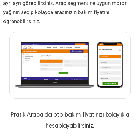
ayrı ayrı görebilirsiniz. Araç segmentine uygun motor
yağının seçip kolayca aracınızın bakım fiyatını
öğrenebilirsiniz.
Pratik Araba'da oto bakım fiyatınızı kolaylıkla
hesaplayabilirsiniz.