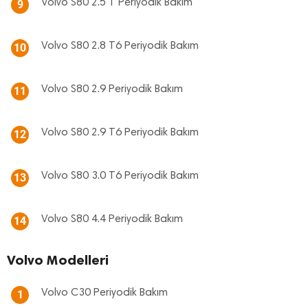
Volvo S80 2.5 T Periyodik Bakım
9
Volvo S80 2.8 T6 Periyodik Bakım
10
Volvo S80 2.9 Periyodik Bakım
11
Volvo S80 2.9 T6 Periyodik Bakım
12
Volvo S80 3.0 T6 Periyodik Bakım
13
Volvo S80 4.4 Periyodik Bakım
14
Volvo Modelleri
Volvo C30 Periyodik Bakım
1