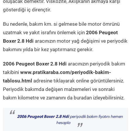
oluşacak demektir. Viskozite, Akışkanın akmaya karşı
gösterdiği iç dirençtir.
Bu nedenle, bakım km. si gelmese bile motor ömrünü
uzatmak ve yakıt israfını önlemek için
2006 Peugeot
Boxer 2.8 Hdi
aracınızın motor yağ değişimi ve periyodik
bakımını yılda bir kez yaptırmanız gerekir.
2006 Peugeot Boxer 2.8 Hdi
aracınızın periyodik bakım
takibini
www.pratikaraba.com/periyodik-bakim-
tablosu.html
adresine tıklayarak online görüntülersiniz.
Periyodik bakımda değişen malzemeleri ve sonraki
bakım kilometre ve zamanını da buradan izleyebilirsiniz.
“
2006 Peugeot Boxer 2.8 Hdi
periyodik bakım fiyatını hemen
hesapla