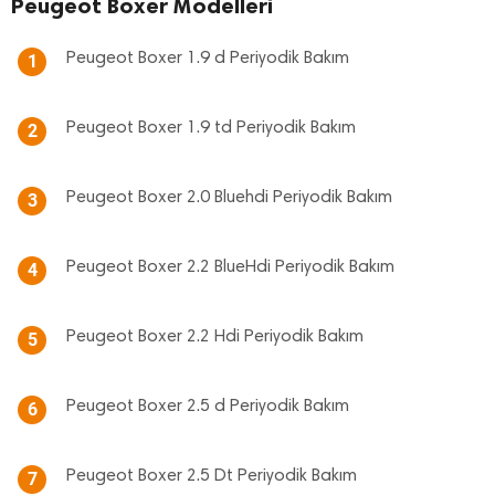
Peugeot Boxer Modelleri
Peugeot Boxer 1.9 d Periyodik Bakım
1
Peugeot Boxer 1.9 td Periyodik Bakım
2
Peugeot Boxer 2.0 Bluehdi Periyodik Bakım
3
Peugeot Boxer 2.2 BlueHdi Periyodik Bakım
4
Peugeot Boxer 2.2 Hdi Periyodik Bakım
5
Peugeot Boxer 2.5 d Periyodik Bakım
6
Peugeot Boxer 2.5 Dt Periyodik Bakım
7