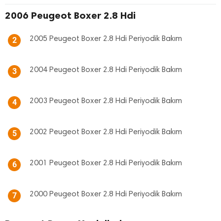
2006 Peugeot Boxer 2.8 Hdi
2005 Peugeot Boxer 2.8 Hdi Periyodik Bakım
2
2004 Peugeot Boxer 2.8 Hdi Periyodik Bakım
3
2003 Peugeot Boxer 2.8 Hdi Periyodik Bakım
4
2002 Peugeot Boxer 2.8 Hdi Periyodik Bakım
5
2001 Peugeot Boxer 2.8 Hdi Periyodik Bakım
6
2000 Peugeot Boxer 2.8 Hdi Periyodik Bakım
7