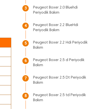
Peugeot Boxer 2.0 Bluehdi
3
Periyodik Bakım
i
Peugeot Boxer 2.2 BlueHdi
4
Periyodik Bakım
Peugeot Boxer 2.2 Hdi Periyodik
5
Bakım
Peugeot Boxer 2.5 d Periyodik
6
Bakım
Peugeot Boxer 2.5 Dt Periyodik
7
Bakım
Peugeot Boxer 2.5 td Periyodik
8
Bakım