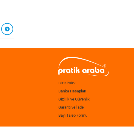
Biz Kimiz?
Banka Hesapları
Gizlilik ve Güvenlik
Garanti ve İade
Bayi Talep Formu