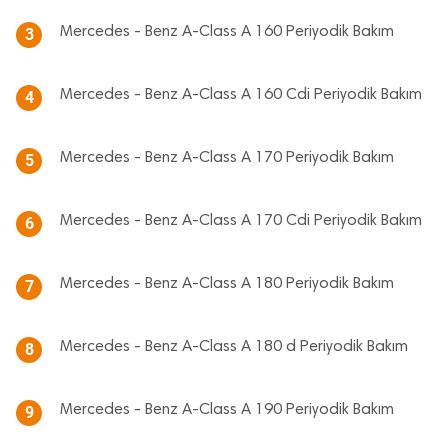
Mercedes - Benz A-Class A 160 Periyodik Bakım
3
Mercedes - Benz A-Class A 160 Cdi Periyodik Bakım
4
Mercedes - Benz A-Class A 170 Periyodik Bakım
5
Mercedes - Benz A-Class A 170 Cdi Periyodik Bakım
6
Mercedes - Benz A-Class A 180 Periyodik Bakım
7
Mercedes - Benz A-Class A 180 d Periyodik Bakım
8
Mercedes - Benz A-Class A 190 Periyodik Bakım
9