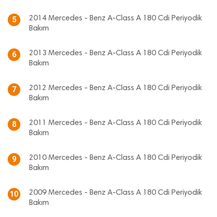
2014 Mercedes - Benz A-Class A 180 Cdi Periyodik
5
Bakım
2013 Mercedes - Benz A-Class A 180 Cdi Periyodik
6
Bakım
2012 Mercedes - Benz A-Class A 180 Cdi Periyodik
7
Bakım
2011 Mercedes - Benz A-Class A 180 Cdi Periyodik
8
Bakım
2010 Mercedes - Benz A-Class A 180 Cdi Periyodik
9
Bakım
2009 Mercedes - Benz A-Class A 180 Cdi Periyodik
10
Bakım