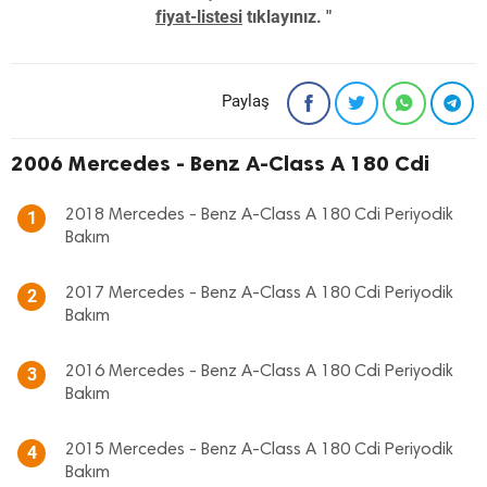
fiyat-listesi
tıklayınız. "
Paylaş
2006 Mercedes - Benz A-Class A 180 Cdi
2018 Mercedes - Benz A-Class A 180 Cdi Periyodik
1
Bakım
2017 Mercedes - Benz A-Class A 180 Cdi Periyodik
2
Bakım
2016 Mercedes - Benz A-Class A 180 Cdi Periyodik
3
Bakım
2015 Mercedes - Benz A-Class A 180 Cdi Periyodik
4
Bakım