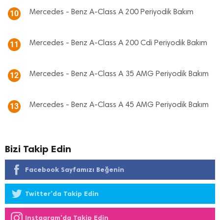
Mercedes - Benz A-Class A 200 Periyodik Bakım
10
Mercedes - Benz A-Class A 200 Cdi Periyodik Bakım
11
Mercedes - Benz A-Class A 35 AMG Periyodik Bakım
12
Mercedes - Benz A-Class A 45 AMG Periyodik Bakım
13
Bizi Takip Edin
Facebook Sayfamızı Beğenin
Twitter'da Takip Edin
Instagram'da Takip Edin