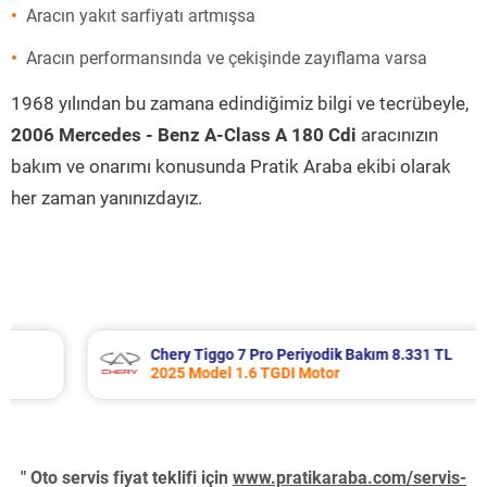
Aracın yakıt sarfiyatı artmışsa
Aracın performansında ve çekişinde zayıflama varsa
1968 yılından bu zamana edindiğimiz bilgi ve tecrübeyle,
2006 Mercedes - Benz A-Class A 180 Cdi
aracınızın
bakım ve onarımı konusunda Pratik Araba ekibi olarak
her zaman yanınızdayız.
Chery Tiggo 7 Pro Periyodik Bakım 8.331 TL
2025 Model 1.6 TGDI Motor
" Oto servis fiyat teklifi için
www.pratikaraba.com/servis-