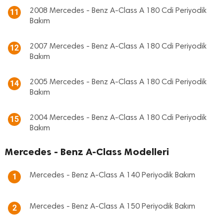
2008 Mercedes - Benz A-Class A 180 Cdi Periyodik
11
Bakım
2007 Mercedes - Benz A-Class A 180 Cdi Periyodik
12
Bakım
2005 Mercedes - Benz A-Class A 180 Cdi Periyodik
14
Bakım
2004 Mercedes - Benz A-Class A 180 Cdi Periyodik
15
Bakım
Mercedes - Benz A-Class Modelleri
Mercedes - Benz A-Class A 140 Periyodik Bakım
1
Mercedes - Benz A-Class A 150 Periyodik Bakım
2