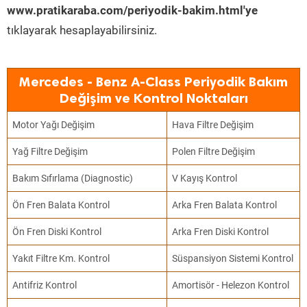
www.pratikaraba.com/periyodik-bakim.html'ye
tıklayarak hesaplayabilirsiniz.
Mercedes - Benz A-Class Periyodik Bakım
Değişim ve Kontrol Noktaları
Motor Yağı Değişim
Hava Filtre Değişim
Yağ Filtre Değişim
Polen Filtre Değişim
Bakım Sıfırlama (Diagnostic)
V Kayış Kontrol
Ön Fren Balata Kontrol
Arka Fren Balata Kontrol
Ön Fren Diski Kontrol
Arka Fren Diski Kontrol
Yakıt Filtre Km. Kontrol
Süspansiyon Sistemi Kontrol
Antifriz Kontrol
Amortisör - Helezon Kontrol